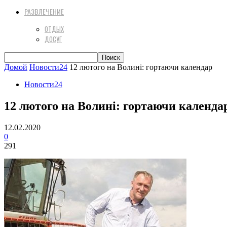
РАЗВЛЕЧЕНИЕ
ОТДЫХ
ДОСУГ
Домой
Новости24
12 лютого на Волині: гортаючи календар
Новости24
12 лютого на Волині: гортаючи календа
12.02.2020
0
291