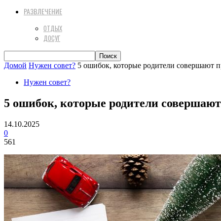
РАЗВЛЕЧЕНИЕ
ОТДЫХ
ДОСУГ
Домой
Нужен совет?
5 ошибок, которые родители совершают п
Нужен совет?
5 ошибок, которые родители совершают 
14.10.2025
0
561