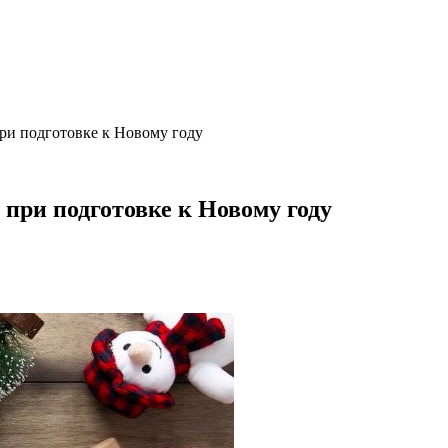
ри подготовке к Новому году
при подготовке к Новому году