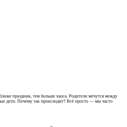
 ближе праздник, тем больше хаоса. Родители мечутся между
ные дети. Почему так происходит? Всё просто — мы часто