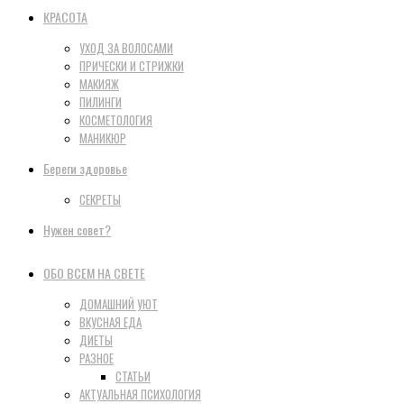
КРАСОТА
УХОД ЗА ВОЛОСАМИ
ПРИЧЕСКИ И СТРИЖКИ
МАКИЯЖ
ПИЛИНГИ
КОСМЕТОЛОГИЯ
МАНИКЮР
Береги здоровье
СЕКРЕТЫ
Нужен совет?
ОБО ВСЕМ НА СВЕТЕ
ДОМАШНИЙ УЮТ
ВКУСНАЯ ЕДА
ДИЕТЫ
РАЗНОЕ
СТАТЬИ
АКТУАЛЬНАЯ ПСИХОЛОГИЯ