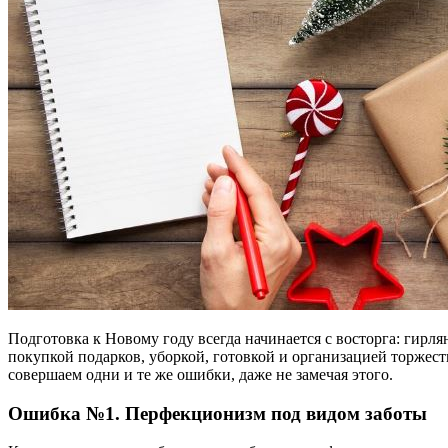
Подготовка к Новому году всегда начинается с восторга: гирл
покупкой подарков, уборкой, готовкой и организацией торжест
совершаем одни и те же ошибки, даже не замечая этого.
Ошибка №1. Перфекционизм под видом заботы