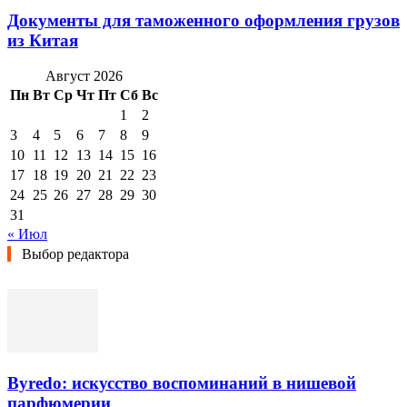
Документы для таможенного оформления грузов
из Китая
Август 2026
Пн
Вт
Ср
Чт
Пт
Сб
Вс
1
2
3
4
5
6
7
8
9
10
11
12
13
14
15
16
17
18
19
20
21
22
23
24
25
26
27
28
29
30
31
« Июл
Выбор редактора
Byredo: искусство воспоминаний в нишевой
парфюмерии