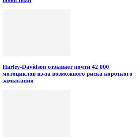
новостями
Harley-Davidson отзывает почти 42 000
мотоциклов из-за возможного риска короткого
замыкания