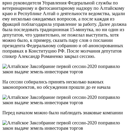
врио руководителя Управления Федеральной службы по
ветеринарному и фитосанитарному надзору по Алтайскому
краю и Республике Алтай о деятельности ведомства, задали
ему несколько ожидаемых вопросов, а после каждая из
фракций поблагодарила управление за работу. Далее должна
была последовать традиционная 15-минутка, но ни один из
депутатов, что удивительно, не пожелал выступить, хотя
можно было, к примеру, сказать пару слов о послании
президента Федеральному собранию и об анонсированных
поправках в Конституцию РФ. После молчания депутатов
спикер Александр Романенко закрыл сессию.
На сессии собирались принять несколько важных
законопроектов, но обсуждения прошли до ее начала
Перед началом можно было наблюдать знаковые компании