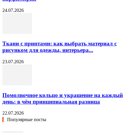
24.07.2026
Ткани с принтами: как выбрать материал с
рисунком для одежды, интерьера...
23.07.2026
Помолвочное кольцо и украшение на каждый
день: в чём принципиальная разница
22.07.2026
Популярные посты