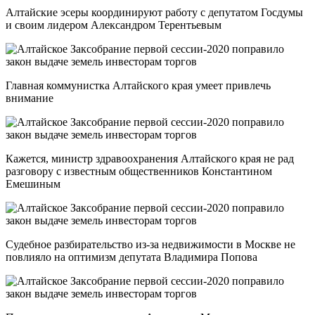
Алтайские эсеры координируют работу с депутатом Госдумы
и своим лидером Александром Терентьевым
Главная коммунистка Алтайского края умеет привлечь
внимание
Кажется, министр здравоохранения Алтайского края не рад
разговору с известным общественников Константином
Емешиным
Судебное разбирательство из-за недвижимости в Москве не
повлияло на оптимизм депутата Владимира Попова