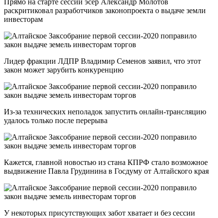
Прямо на старте сессии эсер Александр Молотов
раскритиковал разработчиков законопроекта о выдаче земли
инвесторам
Лидер фракции ЛДПР Владимир Семенов заявил, что этот
закон может зарубить конкуренцию
Из-за технических неполадок запустить онлайн-трансляцию
удалось только после перерыва
Кажется, главной новостью из стана КПРФ стало возможное
выдвижение Павла Грудинина в Госдуму от Алтайского края
У некоторых присутствующих забот хватает и без сессии