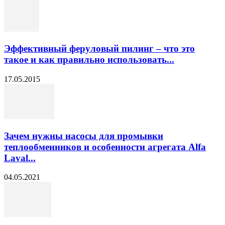
Эффективный феруловый пилинг – что это
такое и как правильно использовать...
17.05.2015
Зачем нужны насосы для промывки
теплообменников и особенности агрегата Alfa
Laval...
04.05.2021