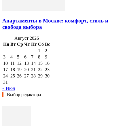
Апартаменты в Москве: комфорт, стиль и
свобода выбора
Август 2026
Пн
Вт
Ср
Чт
Пт
Сб
Вс
1
2
3
4
5
6
7
8
9
10
11
12
13
14
15
16
17
18
19
20
21
22
23
24
25
26
27
28
29
30
31
« Июл
Выбор редактора