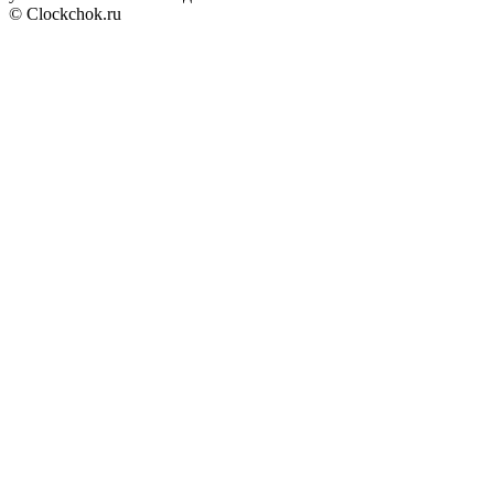
© Clockchok.ru