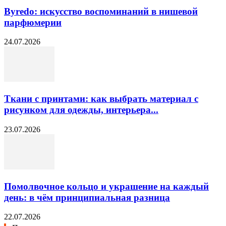
Byredo: искусство воспоминаний в нишевой
парфюмерии
24.07.2026
Ткани с принтами: как выбрать материал с
рисунком для одежды, интерьера...
23.07.2026
Помолвочное кольцо и украшение на каждый
день: в чём принципиальная разница
22.07.2026