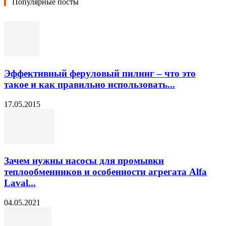
Популярные посты
Эффективный феруловый пилинг – что это
такое и как правильно использовать...
17.05.2015
Зачем нужны насосы для промывки
теплообменников и особенности агрегата Alfa
Laval...
04.05.2021