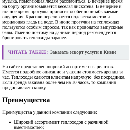
музыка, помогающая людям расслабиться. В вечернее время
на борту организовывается веселая дискотека. В вечернее и
ночное время прогулка приносит особенно незабываемые
ощущения. Красиво переливается подсветка мостов и
мерцающая гладь на воде. В июне прогулки на теплоходах
пользуются особым спросом, так как проводятся выпускные
балы. Именно поэтому на данный период рекомендуется
бронировать теплоходы заранее.
ЧИТАТЬ ТАКЖЕ:
Заказать эскорт услуги в Киеве
На сайте представлен широкий ассортимент вариантов.
Имеется подробное описание и указана стоимость аренды за
час. Теплоходы сдаются клиентам напрямую, без посредника.
Если аренда заказана более чем на 10 часов, то компания
предоставляет скидку.
Преимущества
Преимущества у данной компании следующие:
Широкий ассортимент теплоходов с различной
вместимостью;