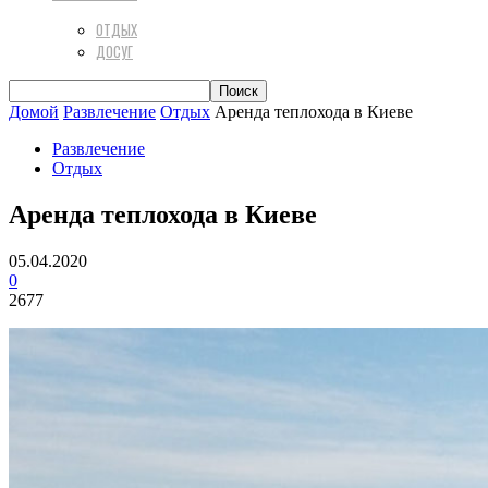
ОТДЫХ
ДОСУГ
Домой
Развлечение
Отдых
Аренда теплохода в Киеве
Развлечение
Отдых
Аренда теплохода в Киеве
05.04.2020
0
2677