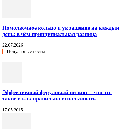
Помолвочное кольцо и украшение на каждый
день: в чём принципиальная разница
22.07.2026
Популярные посты
Эффективный феруловый пилинг – что это
такое и как правильно использовать...
17.05.2015