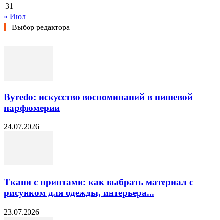
31
« Июл
Выбор редактора
Byredo: искусство воспоминаний в нишевой
парфюмерии
24.07.2026
Ткани с принтами: как выбрать материал с
рисунком для одежды, интерьера...
23.07.2026