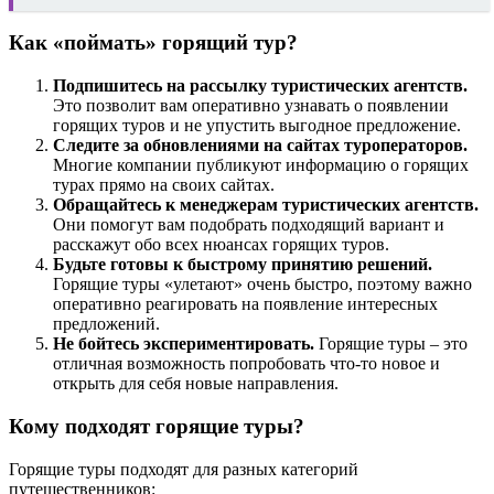
Как «поймать» горящий тур?
Подпишитесь на рассылку туристических агентств.
Это позволит вам оперативно узнавать о появлении
горящих туров и не упустить выгодное предложение.
Следите за обновлениями на сайтах туроператоров.
Многие компании публикуют информацию о горящих
турах прямо на своих сайтах.
Обращайтесь к менеджерам туристических агентств.
Они помогут вам подобрать подходящий вариант и
расскажут обо всех нюансах горящих туров.
Будьте готовы к быстрому принятию решений.
Горящие туры «улетают» очень быстро, поэтому важно
оперативно реагировать на появление интересных
предложений.
Не бойтесь экспериментировать.
Горящие туры – это
отличная возможность попробовать что-то новое и
открыть для себя новые направления.
Кому подходят горящие туры?
Горящие туры подходят для разных категорий
путешественников: