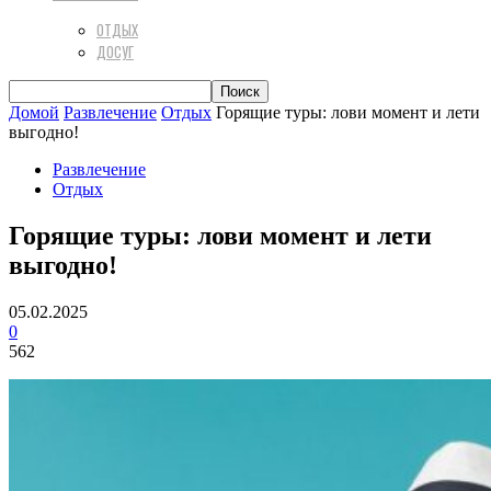
ОТДЫХ
ДОСУГ
Домой
Развлечение
Отдых
Горящие туры: лови момент и лети
выгодно!
Развлечение
Отдых
Горящие туры: лови момент и лети
выгодно!
05.02.2025
0
562