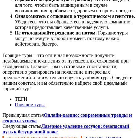
для того, чтобы быть защищенным в случае
возникновения проблем со здоровьем во время поездки.
Ознакомьтесь с отзывами о туристическом агентстве.
Убедитесь, что вы обращаетесь в надежную компанию,
которая предоставляет качественные услуги.
Не откладывайте решение на потом.
Горящие туры
могут исчезнуть в любой момент, поэтому важно
действовать быстро.
Горящие туры – это отличная возможность получить
незабываемые впечатления от путешествия, сэкономив при
этом деньги. Главное – быть готовым к спонтанности,
оперативно реагировать на появление интересных
предложений и внимательно изучать условия тура. Следуйте
нашим советам, и вы обязательно найдете свой идеальный
горящий тур!
ТЕГИ
Горящие туры
Предыдущая статья
Онлайн-казино: современные тренды и
секреты успеха
Следующая статья
Лазерное удаление сосудов: безопасный
путь к безупречной коже