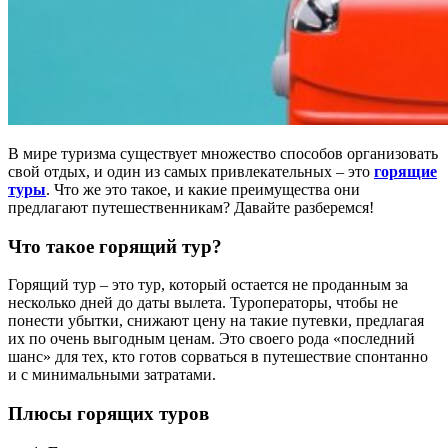
В мире туризма существует множество способов организовать
свой отдых, и один из самых привлекательных – это
горящие
туры
. Что же это такое, и какие преимущества они
предлагают путешественникам? Давайте разберемся!
Что такое горящий тур?
Горящий тур – это тур, который остается не проданным за
несколько дней до даты вылета. Туроператоры, чтобы не
понести убытки, снижают цену на такие путевки, предлагая
их по очень выгодным ценам. Это своего рода «последний
шанс» для тех, кто готов сорваться в путешествие спонтанно
и с минимальными затратами.
Плюсы горящих туров