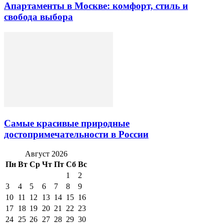
Апартаменты в Москве: комфорт, стиль и
свобода выбора
Самые красивые природные
достопримечательности в России
Август 2026
Пн
Вт
Ср
Чт
Пт
Сб
Вс
1
2
3
4
5
6
7
8
9
10
11
12
13
14
15
16
17
18
19
20
21
22
23
24
25
26
27
28
29
30