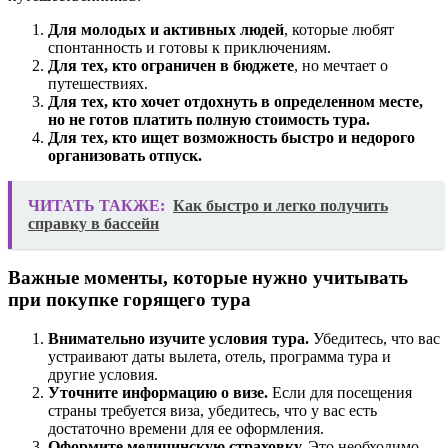
Для молодых и активных людей
, которые любят
спонтанность и готовы к приключениям.
Для тех, кто ограничен в бюджете
, но мечтает о
путешествиях.
Для тех, кто хочет отдохнуть в определенном месте,
но не готов платить полную стоимость тура.
Для тех, кто ищет возможность быстро и недорого
организовать отпуск.
ЧИТАТЬ ТАКЖЕ:
Как быстро и легко получить
справку в бассейн
Важные моменты, которые нужно учитывать
при покупке горящего тура
Внимательно изучите условия тура.
Убедитесь, что вас
устраивают даты вылета, отель, программа тура и
другие условия.
Уточните информацию о визе.
Если для посещения
страны требуется виза, убедитесь, что у вас есть
достаточно времени для ее оформления.
Оформите медицинскую страховку.
Это необходимо