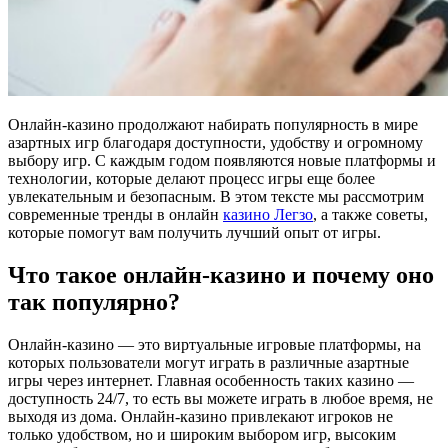
Онлайн-казино продолжают набирать популярность в мире
азартных игр благодаря доступности, удобству и огромному
выбору игр. С каждым годом появляются новые платформы и
технологии, которые делают процесс игры еще более
увлекательным и безопасным. В этом тексте мы рассмотрим
современные тренды в онлайн
казино Легзо
, а также советы,
которые помогут вам получить лучший опыт от игры.
Что такое онлайн-казино и почему оно
так популярно?
Онлайн-казино — это виртуальные игровые платформы, на
которых пользователи могут играть в различные азартные
игры через интернет. Главная особенность таких казино —
доступность 24/7, то есть вы можете играть в любое время, не
выходя из дома. Онлайн-казино привлекают игроков не
только удобством, но и широким выбором игр, высоким