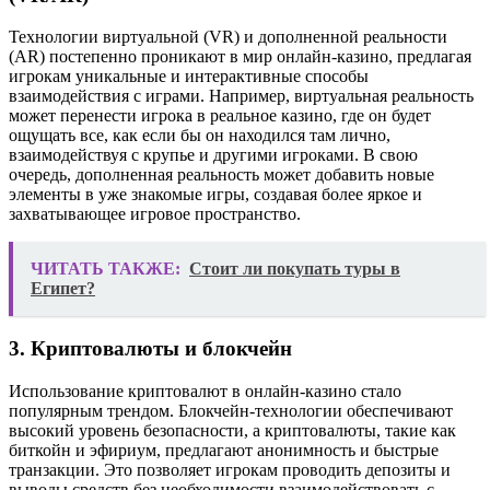
Технологии виртуальной (VR) и дополненной реальности
(AR) постепенно проникают в мир онлайн-казино, предлагая
игрокам уникальные и интерактивные способы
взаимодействия с играми. Например, виртуальная реальность
может перенести игрока в реальное казино, где он будет
ощущать все, как если бы он находился там лично,
взаимодействуя с крупье и другими игроками. В свою
очередь, дополненная реальность может добавить новые
элементы в уже знакомые игры, создавая более яркое и
захватывающее игровое пространство.
ЧИТАТЬ ТАКЖЕ:
Стоит ли покупать туры в
Египет?
3. Криптовалюты и блокчейн
Использование криптовалют в онлайн-казино стало
популярным трендом. Блокчейн-технологии обеспечивают
высокий уровень безопасности, а криптовалюты, такие как
биткойн и эфириум, предлагают анонимность и быстрые
транзакции. Это позволяет игрокам проводить депозиты и
выводы средств без необходимости взаимодействовать с