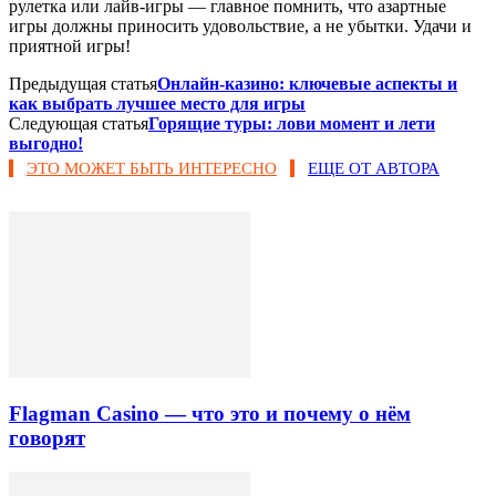
рулетка или лайв-игры — главное помнить, что азартные
игры должны приносить удовольствие, а не убытки. Удачи и
приятной игры!
Предыдущая статья
Онлайн-казино: ключевые аспекты и
как выбрать лучшее место для игры
Следующая статья
Горящие туры: лови момент и лети
выгодно!
ЭТО МОЖЕТ БЫТЬ ИНТЕРЕСНО
ЕЩЕ ОТ АВТОРА
Flagman Casino — что это и почему о нём
говорят