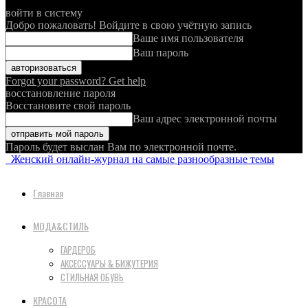
войти в систему
Добро пожаловать! Войдите в свою учётную запись
Ваше имя пользователя
Ваш пароль
Forgot your password? Get help
восстановление пароля
Восстановите свой пароль
Ваш адрес электронной почты
Пароль будет выслан Вам по электронной почте.
Женский онлайн-журнал на самые разнообразные темы
Главная
МОДА&СТИЛЬ
ГАРДЕРОБ
АКСЕССУАРЫ & БИЖУТЕРИЯ
СТИЛЬНАЯ ОБУВЬ
КРАСОТА