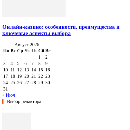
Онлайн-казино: особенности, преимущества и
ключевые аспекты выбора
Август 2026
Пн
Вт
Ср
Чт
Пт
Сб
Вс
1
2
3
4
5
6
7
8
9
10
11
12
13
14
15
16
17
18
19
20
21
22
23
24
25
26
27
28
29
30
31
« Июл
Выбор редактора