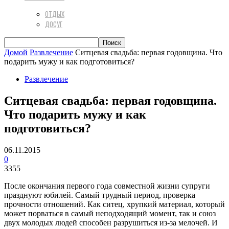
ОТДЫХ
ДОСУГ
Домой
Развлечение
Ситцевая свадьба: первая годовщина. Что
подарить мужу и как подготовиться?
Развлечение
Ситцевая свадьба: первая годовщина.
Что подарить мужу и как
подготовиться?
06.11.2015
0
3355
После окончания первого года совместной жизни супруги
празднуют юбилей. Самый трудный период, проверка
прочности отношений. Как ситец, хрупкий материал, который
может порваться в самый неподходящий момент, так и союз
двух молодых людей способен разрушиться из-за мелочей. И