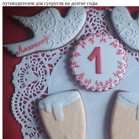
путеводителем для супругов на долгие годы.