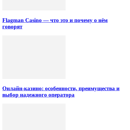
Flagman Casino — что это и почему о нём
говорят
Онлайн-казино: особенности, преимущества и
выбор надежного оператора