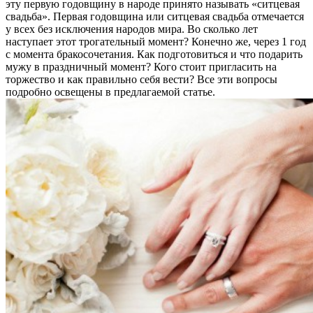
эту первую годовщину в народе принято называть «ситцевая
свадьба». Первая годовщина или ситцевая свадьба отмечается
у всех без исключения народов мира. Во сколько лет
наступает этот трогательный момент? Конечно же, через 1 год
с момента бракосочетания. Как подготовиться и что подарить
мужу в праздничный момент? Кого стоит пригласить на
торжество и как правильно себя вести? Все эти вопросы
подробно освещены в предлагаемой статье.