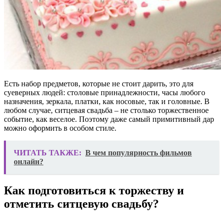
Есть набор предметов, которые не стоит дарить, это для
суеверных людей: столовые принадлежности, часы любого
назначения, зеркала, платки, как носовые, так и головные. В
любом случае, ситцевая свадьба – не столько торжественное
событие, как веселое. Поэтому даже самый примитивный дар
можно оформить в особом стиле.
ЧИТАТЬ ТАКЖЕ:
В чем популярность фильмов
онлайн?
Как подготовиться к торжеству и
отметить ситцевую свадьбу?