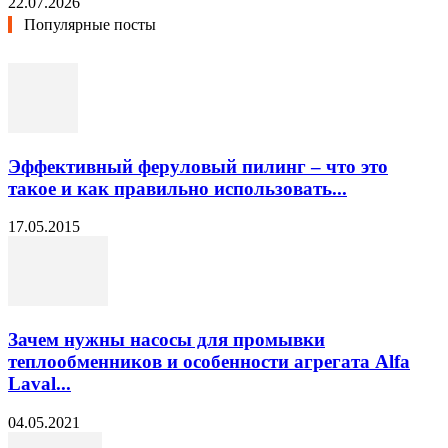
22.07.2026
Популярные посты
Эффективный феруловый пилинг – что это
такое и как правильно использовать...
17.05.2015
Зачем нужны насосы для промывки
теплообменников и особенности агрегата Alfa
Laval...
04.05.2021