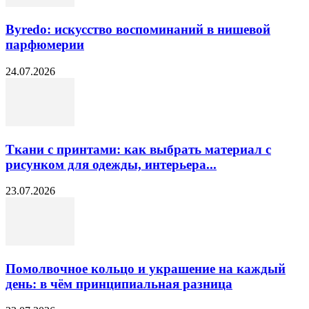
Byredo: искусство воспоминаний в нишевой
парфюмерии
24.07.2026
Ткани с принтами: как выбрать материал с
рисунком для одежды, интерьера...
23.07.2026
Помолвочное кольцо и украшение на каждый
день: в чём принципиальная разница