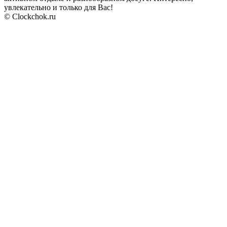
увлекательно и только для Вас!
© Clockchok.ru