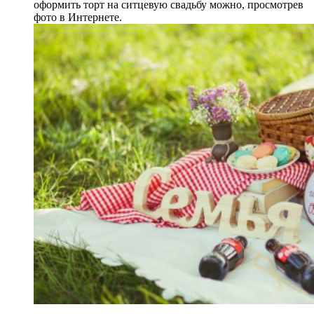
оформить торт на ситцевую свадьбу можно, просмотрев
фото в Интернете.