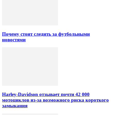
Почему стоит следить за футбольными
новостями
Harley-Davidson отзывает почти 42 000
мотоциклов из-за возможного риска короткого
замыкания