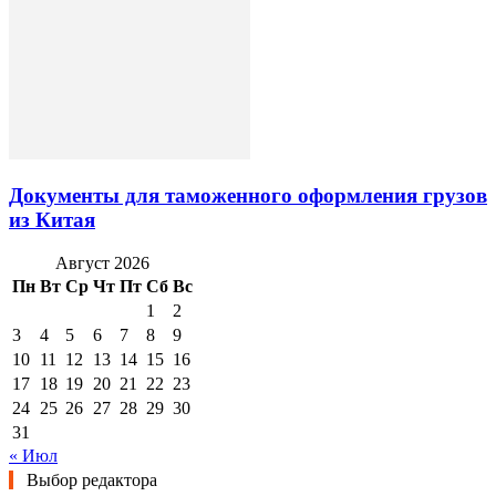
Документы для таможенного оформления грузов
из Китая
Август 2026
Пн
Вт
Ср
Чт
Пт
Сб
Вс
1
2
3
4
5
6
7
8
9
10
11
12
13
14
15
16
17
18
19
20
21
22
23
24
25
26
27
28
29
30
31
« Июл
Выбор редактора