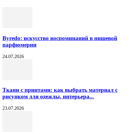
Byredo: искусство воспоминаний в нишевой
парфюмерии
24.07.2026
Ткани с принтами: как выбрать материал с
рисунком для одежды, интерьера...
23.07.2026