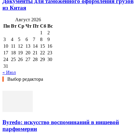
Документы для таможенного оформления грузов
из Китая
Август 2026
Пн
Вт
Ср
Чт
Пт
Сб
Вс
1
2
3
4
5
6
7
8
9
10
11
12
13
14
15
16
17
18
19
20
21
22
23
24
25
26
27
28
29
30
31
« Июл
Выбор редактора
Byredo: искусство воспоминаний в нишевой
парфюмерии