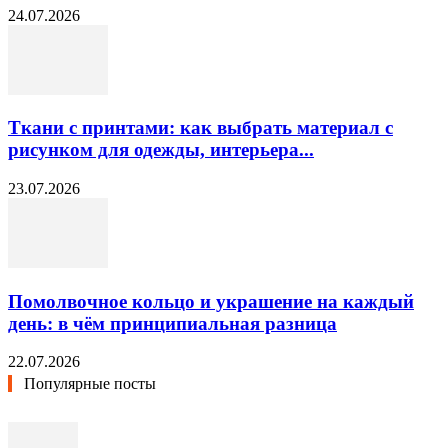
24.07.2026
Ткани с принтами: как выбрать материал с
рисунком для одежды, интерьера...
23.07.2026
Помолвочное кольцо и украшение на каждый
день: в чём принципиальная разница
22.07.2026
Популярные посты