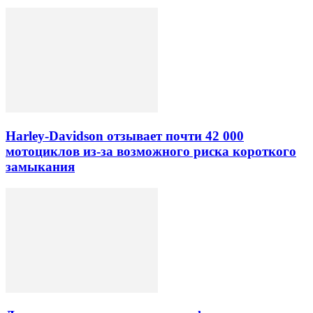
Harley-Davidson отзывает почти 42 000
мотоциклов из-за возможного риска короткого
замыкания