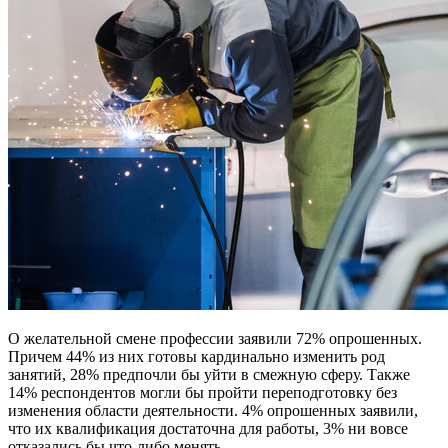
О желательной смене профессии заявили 72% опрошенных.
Причем 44% из них готовы кардинально изменить род
занятий, 28% предпочли бы уйти в смежную сферу. Также
14% респондентов могли бы пройти переподготовку без
изменения области деятельности. 4% опрошенных заявили,
что их квалификация достаточна для работы, 3% ни вовсе
отказались бы что-либо менять.