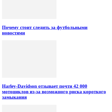
Почему стоит следить за футбольными
новостями
Harley-Davidson отзывает почти 42 000
мотоциклов из-за возможного риска короткого
замыкания