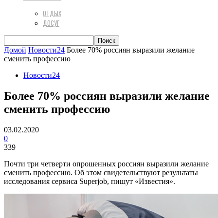
ОТДЫХ
ДОСУГ
Домой
Новости24
Более 70% россиян выразили желание
сменить профессию
Новости24
Более 70% россиян выразили желание
сменить профессию
03.02.2020
0
339
Почти три четверти опрошенных россиян выразили желание
сменить профессию. Об этом свидетельствуют результаты
исследования сервиса Superjob, пишут «Известия».