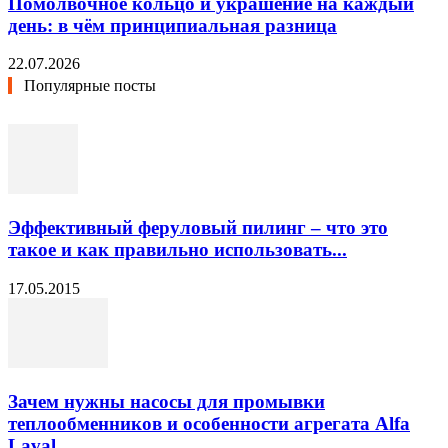
Помолвочное кольцо и украшение на каждый
день: в чём принципиальная разница
22.07.2026
Популярные посты
Эффективный феруловый пилинг – что это
такое и как правильно использовать...
17.05.2015
Зачем нужны насосы для промывки
теплообменников и особенности агрегата Alfa
Laval...