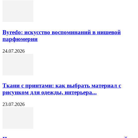
Byredo: искусство воспоминаний в нишевой
парфюмерии
24.07.2026
Ткани с принтами: как выбрать материал с
рисунком для одежды, интерьера...
23.07.2026