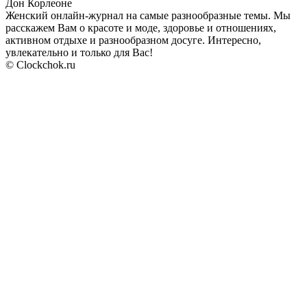
Дон Корлеоне
Женский онлайн-журнал на самые разнообразные темы. Мы
расскажем Вам о красоте и моде, здоровье и отношениях,
активном отдыхе и разнообразном досуге. Интересно,
увлекательно и только для Вас!
© Clockchok.ru