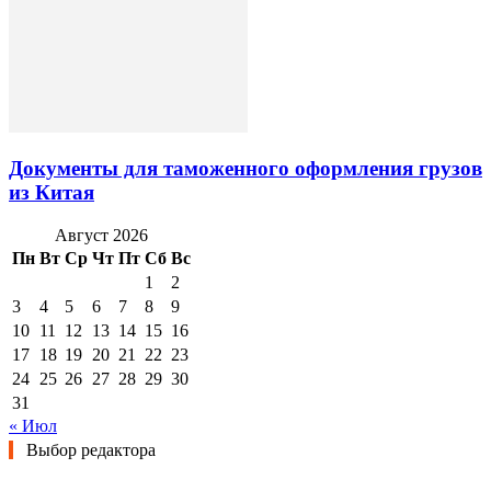
Документы для таможенного оформления грузов
из Китая
Август 2026
Пн
Вт
Ср
Чт
Пт
Сб
Вс
1
2
3
4
5
6
7
8
9
10
11
12
13
14
15
16
17
18
19
20
21
22
23
24
25
26
27
28
29
30
31
« Июл
Выбор редактора