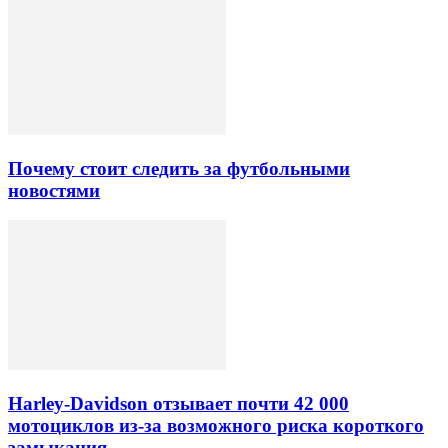
Почему стоит следить за футбольными
новостями
Harley-Davidson отзывает почти 42 000
мотоциклов из-за возможного риска короткого
замыкания