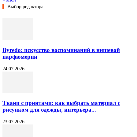
Выбор редактора
Byredo: искусство воспоминаний в нишевой
парфюмерии
24.07.2026
Ткани с принтами: как выбрать материал с
рисунком для одежды, интерьера...
23.07.2026