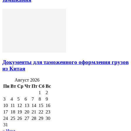
Документы для таможенного оформления грузов
из Китая
Август 2026
Пн
Вт
Ср
Чт
Пт
Сб
Вс
1
2
3
4
5
6
7
8
9
10
11
12
13
14
15
16
17
18
19
20
21
22
23
24
25
26
27
28
29
30
31
« Июл