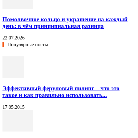
Помолвочное кольцо и украшение на каждый
день: в чём принципиальная разница
22.07.2026
Популярные посты
Эффективный феруловый пилинг – что это
такое и как правильно использовать...
17.05.2015