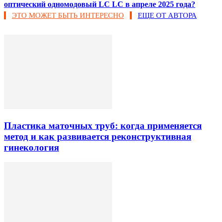
оптический одномодовый LC LC в апреле 2025 года?
ЭТО МОЖЕТ БЫТЬ ИНТЕРЕСНО
ЕЩЕ ОТ АВТОРА
Пластика маточных труб: когда применяется
метод и как развивается реконструктивная
гинекология