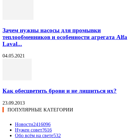
Зачем нужны насосы для промывки
теплообменников и особенности агрегата Alfa
Laval...
04.05.2021
Как обесцветить брови и не лишиться их?
23.09.2013
ПОПУЛЯРНЫЕ КАТЕГОРИИ
Новости24
16096
Нужен совет?
616
Обо всём на свете
532