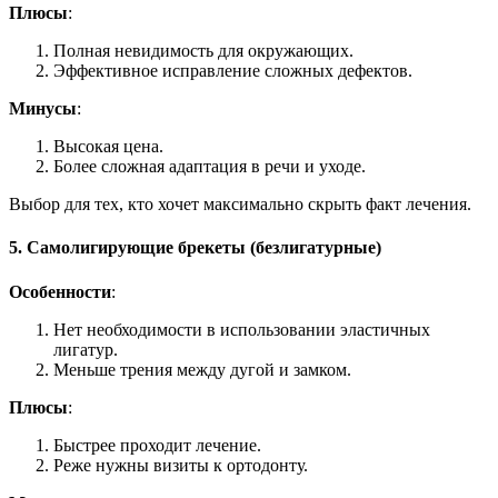
Плюсы
:
Полная невидимость для окружающих.
Эффективное исправление сложных дефектов.
Минусы
:
Высокая цена.
Более сложная адаптация в речи и уходе.
Выбор для тех, кто хочет максимально скрыть факт лечения.
5. Самолигирующие брекеты (безлигатурные)
Особенности
:
Нет необходимости в использовании эластичных
лигатур.
Меньше трения между дугой и замком.
Плюсы
:
Быстрее проходит лечение.
Реже нужны визиты к ортодонту.