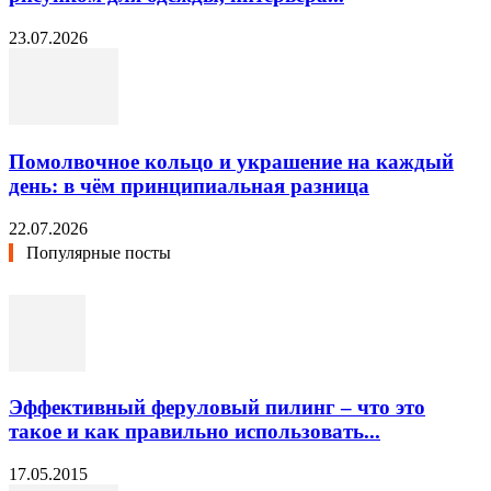
23.07.2026
Помолвочное кольцо и украшение на каждый
день: в чём принципиальная разница
22.07.2026
Популярные посты
Эффективный феруловый пилинг – что это
такое и как правильно использовать...
17.05.2015