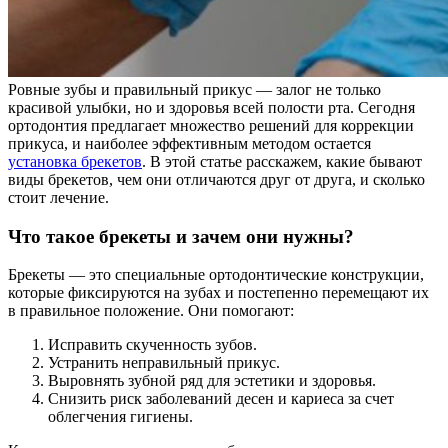
Ровные зубы и правильный прикус — залог не только
красивой улыбки, но и здоровья всей полости рта. Сегодня
ортодонтия предлагает множество решений для коррекции
прикуса, и наиболее эффективным методом остается
установка брекетов
. В этой статье расскажем, какие бывают
виды брекетов, чем они отличаются друг от друга, и сколько
стоит лечение.
Что такое брекеты и зачем они нужны?
Брекеты — это специальные ортодонтические конструкции,
которые фиксируются на зубах и постепенно перемещают их
в правильное положение. Они помогают:
Исправить скученность зубов.
Устранить неправильный прикус.
Выровнять зубной ряд для эстетики и здоровья.
Снизить риск заболеваний десен и кариеса за счет
облегчения гигиены.