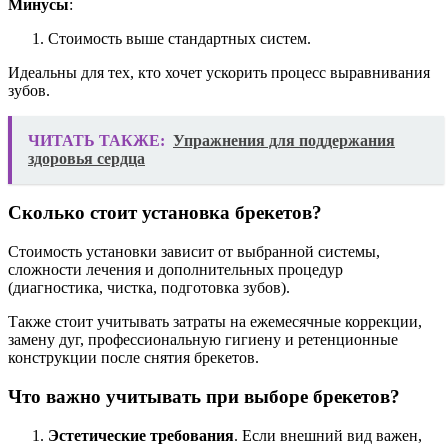
Минусы
:
Стоимость выше стандартных систем.
Идеальны для тех, кто хочет ускорить процесс выравнивания
зубов.
ЧИТАТЬ ТАКЖЕ:
Упражнения для поддержания
здоровья сердца
Сколько стоит установка брекетов?
Стоимость установки зависит от выбранной системы,
сложности лечения и дополнительных процедур
(диагностика, чистка, подготовка зубов).
Также стоит учитывать затраты на ежемесячные коррекции,
замену дуг, профессиональную гигиену и ретенционные
конструкции после снятия брекетов.
Что важно учитывать при выборе брекетов?
Эстетические требования
. Если внешний вид важен,