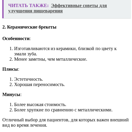
ЧИТАТЬ ТАКЖЕ:
Эффективные советы для
улучшения пищеварения
2. Керамические брекеты
Особенности
:
Изготавливаются из керамики, близкой по цвету к
эмали зуба.
Менее заметны, чем металлические.
Плюсы
:
Эстетичность.
Хорошая переносимость.
Минусы
:
Более высокая стоимость.
Более хрупкие по сравнению с металлическими.
Отличный выбор для пациентов, для которых важен внешний
вид во время лечения.