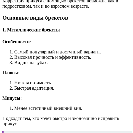
Коррекция прикуса с помощью брекетов возможна как в
подростковом, так и во взрослом возрасте.
Основные виды брекетов
1. Металлические брекеты
Особенности
:
Самый популярный и доступный вариант.
Высокая прочность и эффективность.
Видны на зубах.
Плюсы
:
Низкая стоимость.
Быстрая адаптация.
Минусы
:
Менее эстетичный внешний вид.
Подходят тем, кто хочет быстро и экономично исправить
прикус.