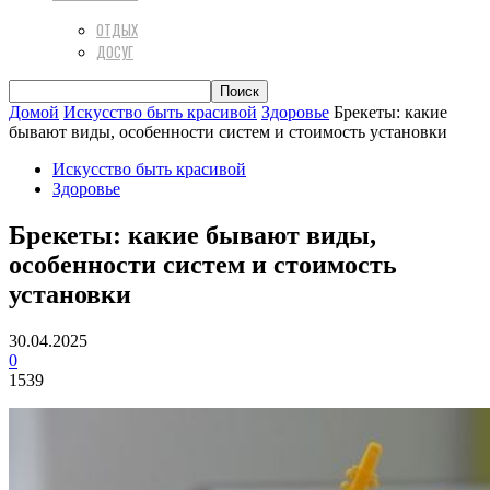
ОТДЫХ
ДОСУГ
Домой
Искусство быть красивой
Здоровье
Брекеты: какие
бывают виды, особенности систем и стоимость установки
Искусство быть красивой
Здоровье
Брекеты: какие бывают виды,
особенности систем и стоимость
установки
30.04.2025
0
1539