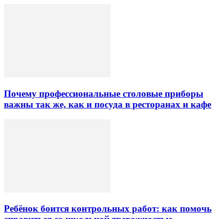
Почему профессиональные столовые приборы
важны так же, как и посуда в ресторанах и кафе
Ребёнок боится контрольных работ: как помочь