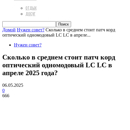
ОТДЫХ
ДОСУГ
Домой
Нужен совет?
Сколько в среднем стоит патч корд
оптический одномодовый LC LC в апреле...
Нужен совет?
Сколько в среднем стоит патч корд
оптический одномодовый LC LC в
апреле 2025 года?
06.05.2025
0
666