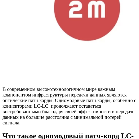
В современном высокотехнологичном мире важным
компонентом инфраструктуры передачи данных являются
оптические патч-корды. Одномодовые патч-корды, особенно с
коннекторами LC-LC, продолжают оставаться
востребованными благодаря своей эффективности в передаче
данных на большие расстояния с минимальной потерей
сигнала.
Что такое одномодовый патч-корд LC-