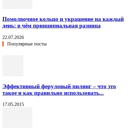
Помолвочное кольцо и украшение на каждый
день: в чём принципиальная разница
22.07.2026
Популярные посты
Эффективный феруловый пилинг – что это
такое и как правильно использовать...
17.05.2015