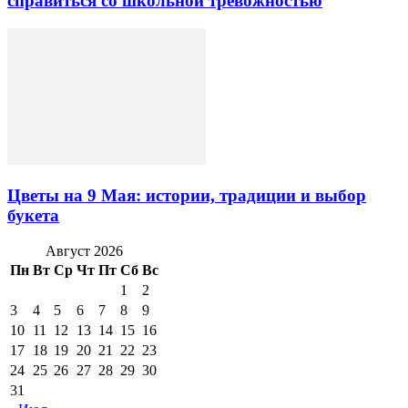
справиться со школьной тревожностью
Цветы на 9 Мая: истории, традиции и выбор
букета
Август 2026
Пн
Вт
Ср
Чт
Пт
Сб
Вс
1
2
3
4
5
6
7
8
9
10
11
12
13
14
15
16
17
18
19
20
21
22
23
24
25
26
27
28
29
30
31