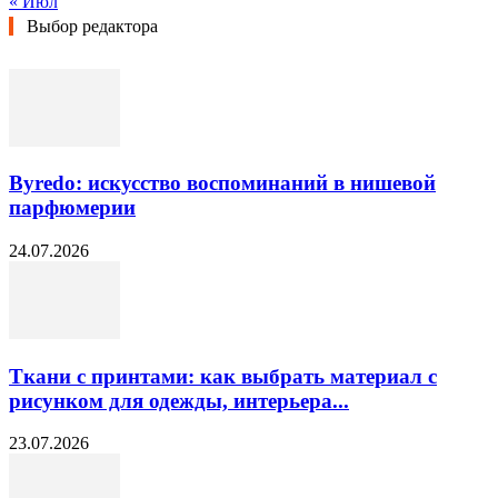
« Июл
Выбор редактора
Byredo: искусство воспоминаний в нишевой
парфюмерии
24.07.2026
Ткани с принтами: как выбрать материал с
рисунком для одежды, интерьера...
23.07.2026