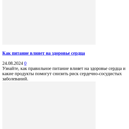
Как питание влияет на здоровье сердца
24.08.2024
0
Узнайте, как правильное питание влияет на здоровье сердца и
какие продукты помогут снизить риск сердечно-сосудистых
заболеваний.