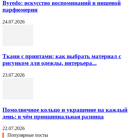
Byredo: искусство воспоминаний в нишевой
парфюмерии
24.07.2026
Ткани с принтами: как выбрать материал с
рисунком для одежды, интерьера...
23.07.2026
Помолвочное кольцо и украшение на каждый
день: в чём принципиальная разница
22.07.2026
Популярные посты