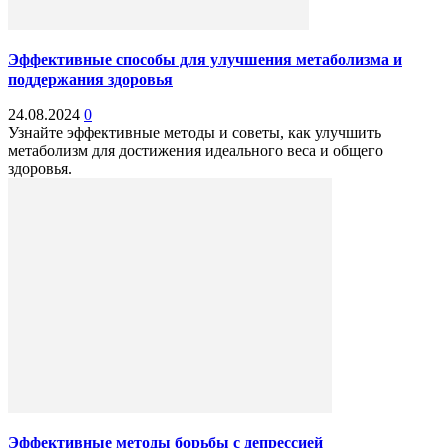
Эффективные способы для улучшения метаболизма и
поддержания здоровья
24.08.2024
0
Узнайте эффективные методы и советы, как улучшить
метаболизм для достижения идеального веса и общего
здоровья.
Эффективные методы борьбы с депрессией