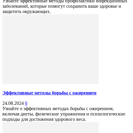
Узнайте эффективные методы профилактики инфекционных
заболеваний, которые помогут сохранить ваше здоровье и
защитить окружающих.
Эффективные методы борьбы с ожирением
24.08.2024
0
Узнайте о эффективных методах борьбы с ожирением,
включая диеты, физические упражнения и психологические
подходы для достижения здорового веса.