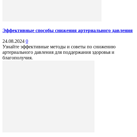
Эффективные способы снижения артериального давления
24.08.2024
0
Узнайте эффективные методы и советы по снижению
артериального давления для поддержания здоровья и
благополучия.