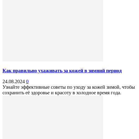
Как правильно ухаживать за кожей в зимний период
24.08.2024
0
Узнайте эффективные советы по уходу за кожей зимой, чтобы
сохранить её здоровье и красоту в холодное время года.