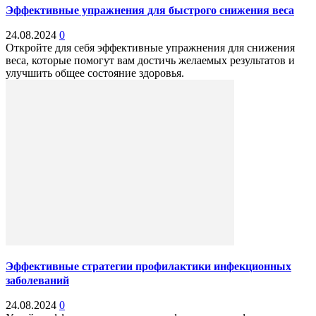
Эффективные упражнения для быстрого снижения веса
24.08.2024
0
Откройте для себя эффективные упражнения для снижения
веса, которые помогут вам достичь желаемых результатов и
улучшить общее состояние здоровья.
Эффективные стратегии профилактики инфекционных
заболеваний
24.08.2024
0