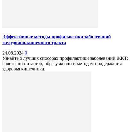
Эффективные методы профилактики заболеваний
желудочно-кишечного тракта
24.08.2024
0
Узнайте о лучших способах профилактики заболеваний ЖКТ:
советы по питанию, образу жизни и методам поддержания
здоровья кишечника.