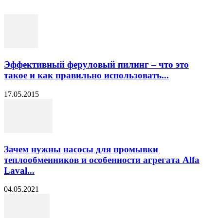
Эффективный феруловый пилинг – что это
такое и как правильно использовать...
17.05.2015
Зачем нужны насосы для промывки
теплообменников и особенности агрегата Alfa
Laval...
04.05.2021