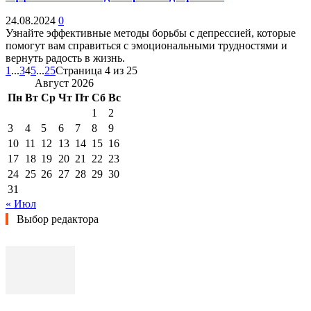
24.08.2024
0
Узнайте эффективные методы борьбы с депрессией, которые
помогут вам справиться с эмоциональными трудностями и
вернуть радость в жизнь.
1
...
3
4
5
...
25
Страница 4 из 25
Август 2026
Пн
Вт
Ср
Чт
Пт
Сб
Вс
1
2
3
4
5
6
7
8
9
10
11
12
13
14
15
16
17
18
19
20
21
22
23
24
25
26
27
28
29
30
31
« Июл
Выбор редактора