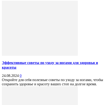
Эффективные советы по уходу за ногами для здоровья и
красоты
24.08.2024
0
Откройте для себя полезные советы по уходу за ногами, чтобы
сохранить здоровье и красоту ваших стоп на долгое время.