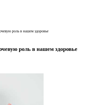
ючевую роль в нашем здоровье
чевую роль в нашем здоровье