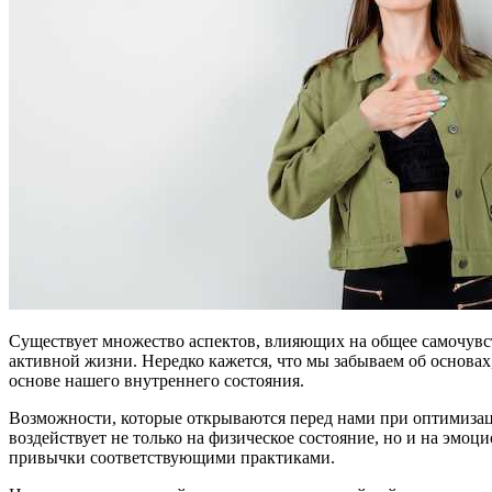
Существует множество аспектов, влияющих на общее самочувст
активной жизни. Нередко кажется, что мы забываем об основах
основе нашего внутреннего состояния.
Возможности, которые открываются перед нами при оптимизац
воздействует не только на физическое состояние, но и на эм
привычки соответствующими практиками.