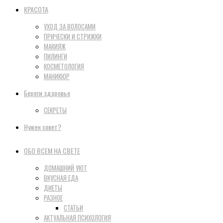
КРАСОТА
УХОД ЗА ВОЛОСАМИ
ПРИЧЕСКИ И СТРИЖКИ
МАКИЯЖ
ПИЛИНГИ
КОСМЕТОЛОГИЯ
МАНИКЮР
Береги здоровье
СЕКРЕТЫ
Нужен совет?
ОБО ВСЕМ НА СВЕТЕ
ДОМАШНИЙ УЮТ
ВКУСНАЯ ЕДА
ДИЕТЫ
РАЗНОЕ
СТАТЬИ
АКТУАЛЬНАЯ ПСИХОЛОГИЯ