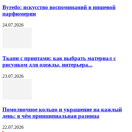
Byredo: искусство воспоминаний в нишевой
парфюмерии
24.07.2026
Ткани с принтами: как выбрать материал с
рисунком для одежды, интерьера...
23.07.2026
Помолвочное кольцо и украшение на каждый
день: в чём принципиальная разница
22.07.2026