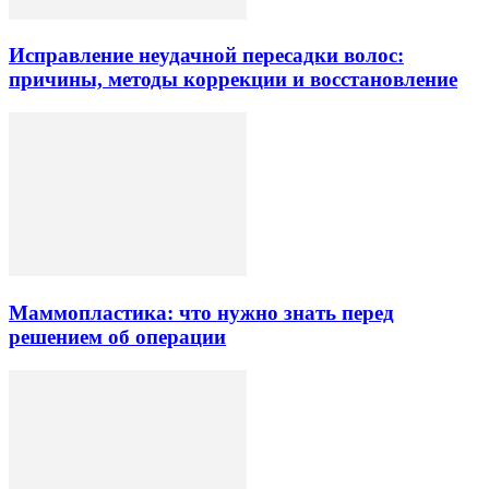
Исправление неудачной пересадки волос:
причины, методы коррекции и восстановление
Маммопластика: что нужно знать перед
решением об операции