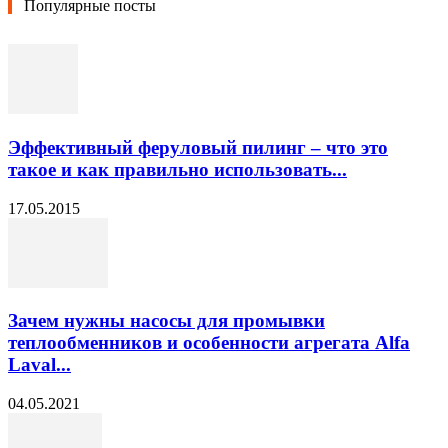
Популярные посты
Эффективный феруловый пилинг – что это
такое и как правильно использовать...
17.05.2015
Зачем нужны насосы для промывки
теплообменников и особенности агрегата Alfa
Laval...
04.05.2021