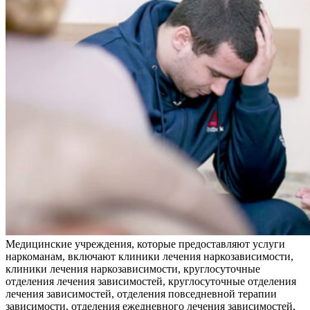
Медицинские учреждения, которые предоставляют услуги
наркоманам, включают клиники лечения наркозависимости,
клиники лечения наркозависимости, круглосуточные
отделения лечения зависимостей, круглосуточные отделения
лечения зависимостей, отделения повседневной терапии
зависимости, отделения ежедневного лечения зависимостей,