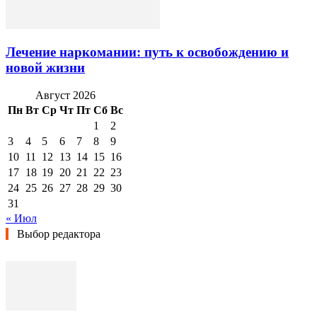
Лечение наркомании: путь к освобождению и
новой жизни
Август 2026
Пн
Вт
Ср
Чт
Пт
Сб
Вс
1
2
3
4
5
6
7
8
9
10
11
12
13
14
15
16
17
18
19
20
21
22
23
24
25
26
27
28
29
30
31
« Июл
Выбор редактора