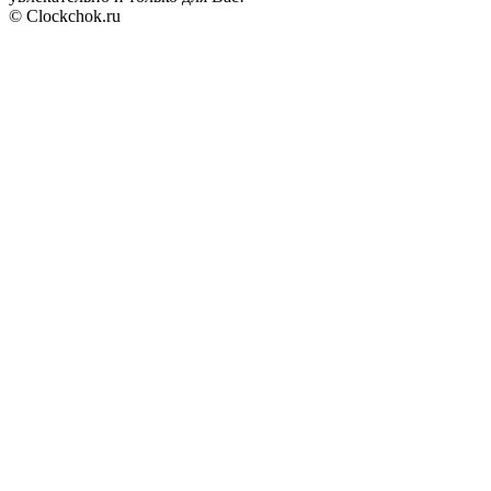
© Clockchok.ru