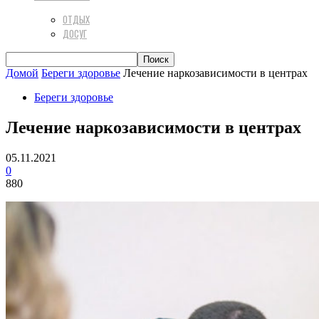
ОТДЫХ
ДОСУГ
Домой
Береги здоровье
Лечение наркозависимости в центрах
Береги здоровье
Лечение наркозависимости в центрах
05.11.2021
0
880