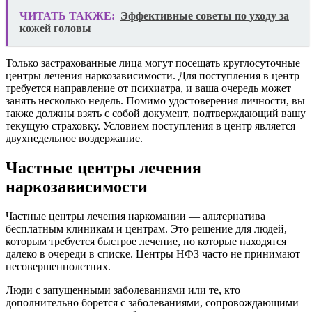
ЧИТАТЬ ТАКЖЕ:
Эффективные советы по уходу за
кожей головы
Только застрахованные лица могут посещать круглосуточные
центры лечения наркозависимости. Для поступления в центр
требуется направление от психиатра, и ваша очередь может
занять несколько недель. Помимо удостоверения личности, вы
также должны взять с собой документ, подтверждающий вашу
текущую страховку. Условием поступления в центр является
двухнедельное воздержание.
Частные центры лечения
наркозависимости
Частные центры лечения наркомании — альтернатива
бесплатным клиникам и центрам. Это решение для людей,
которым требуется быстрое лечение, но которые находятся
далеко в очереди в списке. Центры НФЗ часто не принимают
несовершеннолетних.
Люди с запущенными заболеваниями или те, кто
дополнительно борется с заболеваниями, сопровождающими