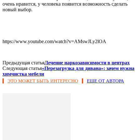
очень нравится, у человека появится возможность сделать
новый выбор.
https://www.youtube.com/watch?v=AMswJLy2lOA
Предыдущая статья
Лечение наркозависимости в центрах
Следующая статья
«Перезагрузка для дивана»: зачем нужна
химчистка мебели
ЭТО МОЖЕТ БЫТЬ ИНТЕРЕСНО
ЕЩЕ ОТ АВТОРА