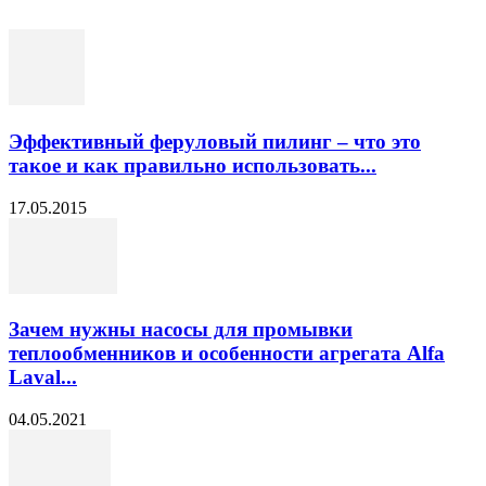
Эффективный феруловый пилинг – что это
такое и как правильно использовать...
17.05.2015
Зачем нужны насосы для промывки
теплообменников и особенности агрегата Alfa
Laval...
04.05.2021