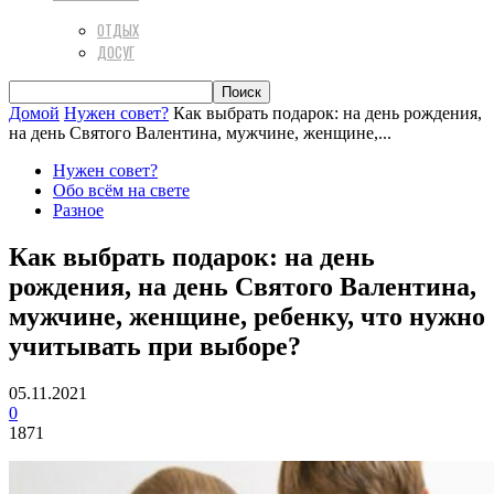
ОТДЫХ
ДОСУГ
Домой
Нужен совет?
Как выбрать подарок: на день рождения,
на день Святого Валентина, мужчине, женщине,...
Нужен совет?
Обо всём на свете
Разное
Как выбрать подарок: на день
рождения, на день Святого Валентина,
мужчине, женщине, ребенку, что нужно
учитывать при выборе?
05.11.2021
0
1871