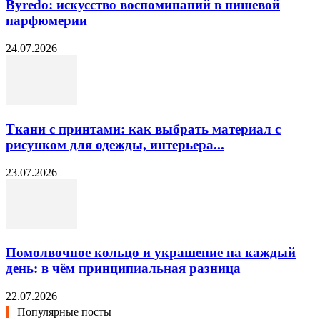
Byredo: искусство воспоминаний в нишевой
парфюмерии
24.07.2026
Ткани с принтами: как выбрать материал с
рисунком для одежды, интерьера...
23.07.2026
Помолвочное кольцо и украшение на каждый
день: в чём принципиальная разница
22.07.2026
Популярные посты