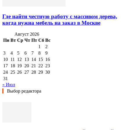
Где найти честную работу с массивом дерева,
когда нужна мебель на заказ в Москве
Август 2026
Пн
Вт
Ср
Чт
Пт
Сб
Вс
1
2
3
4
5
6
7
8
9
10
11
12
13
14
15
16
17
18
19
20
21
22
23
24
25
26
27
28
29
30
31
« Июл
Выбор редактора