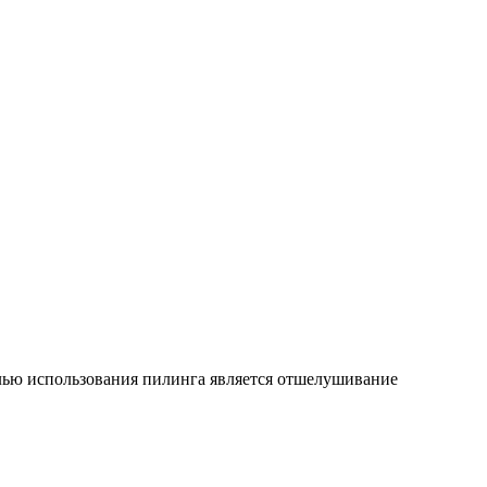
елью использования пилинга является отшелушивание