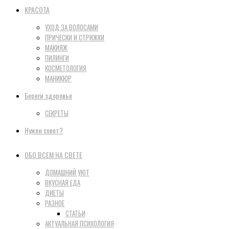
КРАСОТА
УХОД ЗА ВОЛОСАМИ
ПРИЧЕСКИ И СТРИЖКИ
МАКИЯЖ
ПИЛИНГИ
КОСМЕТОЛОГИЯ
МАНИКЮР
Береги здоровье
СЕКРЕТЫ
Нужен совет?
ОБО ВСЕМ НА СВЕТЕ
ДОМАШНИЙ УЮТ
ВКУСНАЯ ЕДА
ДИЕТЫ
РАЗНОЕ
СТАТЬИ
АКТУАЛЬНАЯ ПСИХОЛОГИЯ