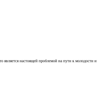
то является настоящей проблемой на пути к молодости и