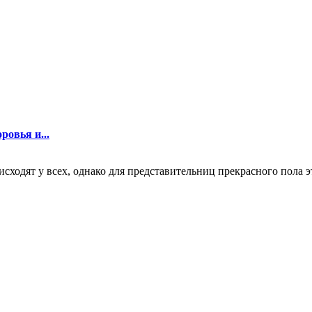
ровья и...
ходят у всех, однако для представительниц прекрасного пола э