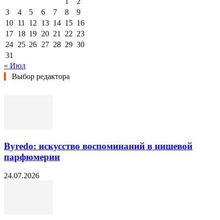
1
2
3
4
5
6
7
8
9
10
11
12
13
14
15
16
17
18
19
20
21
22
23
24
25
26
27
28
29
30
31
« Июл
Выбор редактора
Byredo: искусство воспоминаний в нишевой
парфюмерии
24.07.2026