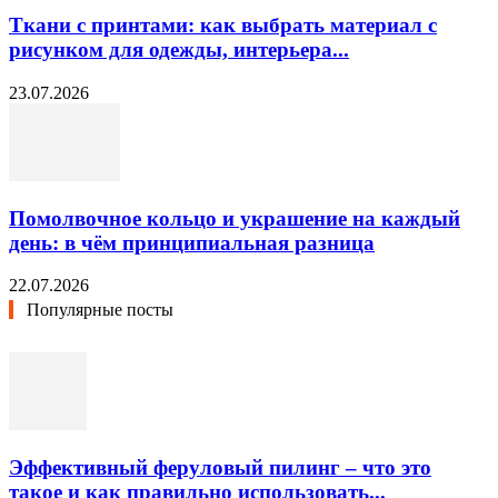
Ткани с принтами: как выбрать материал с
рисунком для одежды, интерьера...
23.07.2026
Помолвочное кольцо и украшение на каждый
день: в чём принципиальная разница
22.07.2026
Популярные посты
Эффективный феруловый пилинг – что это
такое и как правильно использовать...