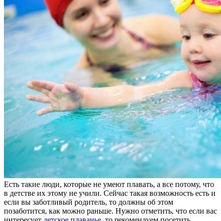
Есть такие люди, которые не умеют плавать, а все потому, что
в детстве их этому не учили. Сейчас такая возможность есть и
если вы заботливый родитель, то должны об этом
позаботится, как можно раньше. Нужно отметить, что если вас
интересует
детское плаванье
, то рекомендуем посетить