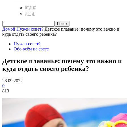
ОТДЫХ
ДОСУГ
Домой
Нужен совет?
Детское плаванье: почему это важно и
куда отдать своего ребенка?
Нужен совет?
Обо всём на свете
Детское плаванье: почему это важно и
куда отдать своего ребенка?
28.09.2022
0
813