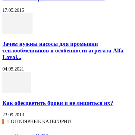
17.05.2015
Зачем нужны насосы для промывки
теплообменников и особенности агрегата Alfa
Laval...
04.05.2021
Как обесцветить брови и не лишиться их?
23.09.2013
ПОПУЛЯРНЫЕ КАТЕГОРИИ