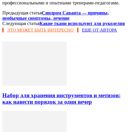
профессиональными и опытными тренерами-педагогами.
Предыдущая статья
Синдром Саванта — причины,
необычные симптомы, лечение
Следующая статья
Какие ткани используют для рукоделия
ЭТО МОЖЕТ БЫТЬ ИНТЕРЕСНО
ЕЩЕ ОТ АВТОРА
Набор для хранения инструментов и метизов:
как навести порядок за один вечер