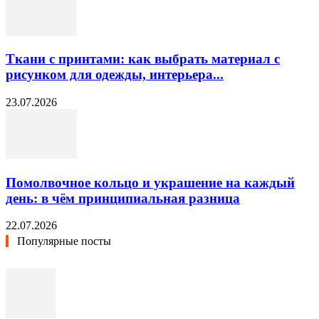
Ткани с принтами: как выбрать материал с
рисунком для одежды, интерьера...
23.07.2026
Помолвочное кольцо и украшение на каждый
день: в чём принципиальная разница
22.07.2026
Популярные посты