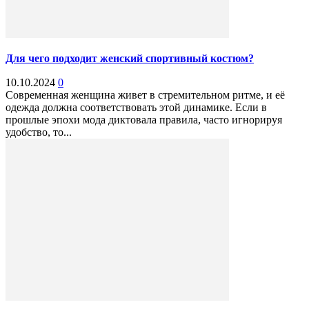
Для чего подходит женский спортивный костюм?
10.10.2024
0
Современная женщина живет в стремительном ритме, и её
одежда должна соответствовать этой динамике. Если в
прошлые эпохи мода диктовала правила, часто игнорируя
удобство, то...