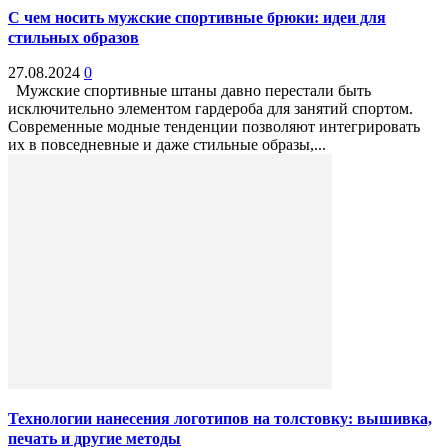
С чем носить мужские спортивные брюки: идеи для
стильных образов
27.08.2024
0
Мужские спортивные штаны давно перестали быть
исключительно элементом гардероба для занятий спортом.
Современные модные тенденции позволяют интегрировать
их в повседневные и даже стильные образы,...
Технологии нанесения логотипов на толстовку: вышивка,
печать и другие методы