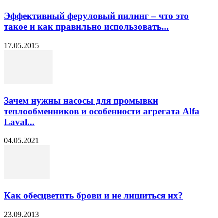
Эффективный феруловый пилинг – что это
такое и как правильно использовать...
17.05.2015
Зачем нужны насосы для промывки
теплообменников и особенности агрегата Alfa
Laval...
04.05.2021
Как обесцветить брови и не лишиться их?
23.09.2013