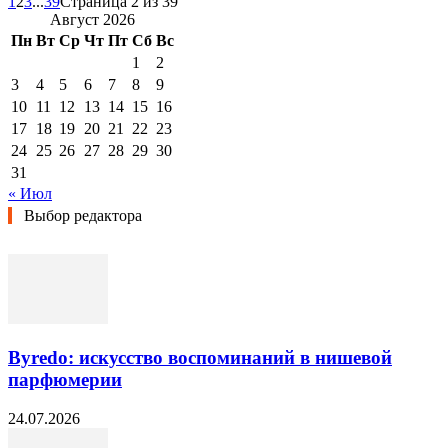
1
2
3
...
39
Страница 2 из 39
Август 2026
Пн
Вт
Ср
Чт
Пт
Сб
Вс
1
2
3
4
5
6
7
8
9
10
11
12
13
14
15
16
17
18
19
20
21
22
23
24
25
26
27
28
29
30
31
« Июл
Выбор редактора
Byredo: искусство воспоминаний в нишевой
парфюмерии
24.07.2026