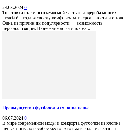
24.08.2024
0
Толстовки стали неотъемлемой частью гардероба многих
людей благодаря своему комфорту, универсальности и стилю.
Одна из причин их популярности — возможность
персонализации. Нанесение логотипов на...
Преимущества футболок из хлопка пенье
06.07.2024
0
В мире современной моды и комфорта футболки из хлопка
пенье занимают особое место. Этот материал, известный