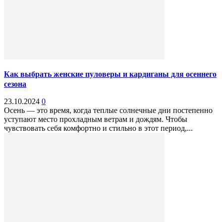
Как выбрать женские пуловеры и кардиганы для осеннего
сезона
23.10.2024
0
Осень — это время, когда теплые солнечные дни постепенно
уступают место прохладным ветрам и дождям. Чтобы
чувствовать себя комфортно и стильно в этот период,...