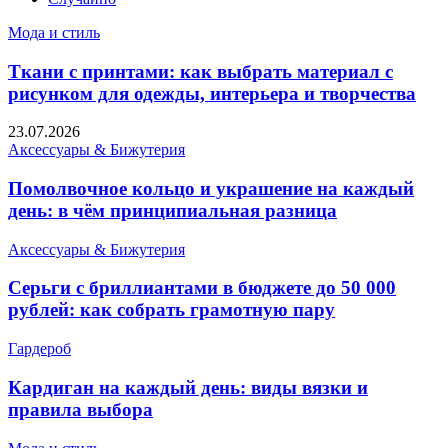
Мода и стиль
Ткани с принтами: как выбрать материал с
рисунком для одежды, интерьера и творчества
23.07.2026
Аксессуары & Бижутерия
Помолвочное кольцо и украшение на каждый
день: в чём принципиальная разница
Аксессуары & Бижутерия
Серьги с бриллиантами в бюджете до 50 000
рублей: как собрать грамотную пару
Гардероб
Кардиган на каждый день: виды вязки и
правила выбора