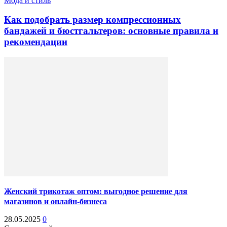
Мода и стиль
Как подобрать размер компрессионных
бандажей и бюстгальтеров: основные правила и
рекомендации
Женский трикотаж оптом: выгодное решение для
магазинов и онлайн-бизнеса
28.05.2025
0