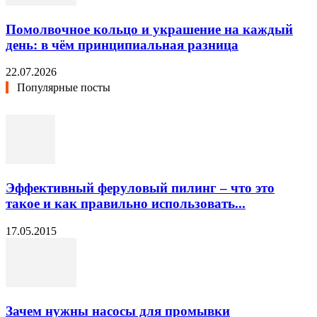
Помолвочное кольцо и украшение на каждый
день: в чём принципиальная разница
22.07.2026
Популярные посты
Эффективный феруловый пилинг – что это
такое и как правильно использовать...
17.05.2015
Зачем нужны насосы для промывки