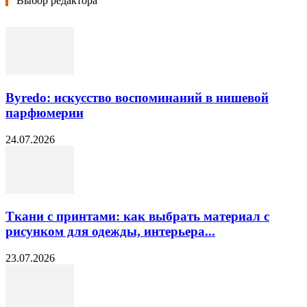
Выбор редактора
Byredo: искусство воспоминаний в нишевой
парфюмерии
24.07.2026
Ткани с принтами: как выбрать материал с
рисунком для одежды, интерьера...
23.07.2026