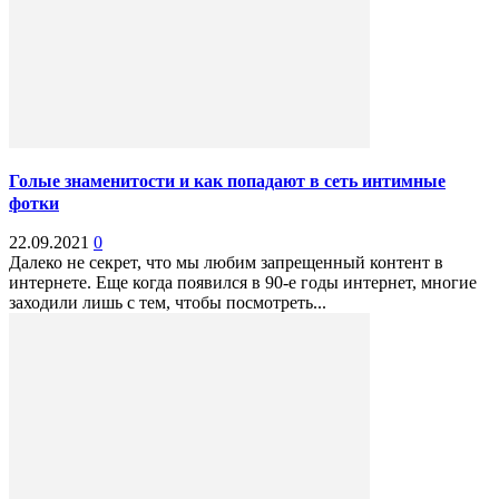
Голые знаменитости и как попадают в сеть интимные
фотки
22.09.2021
0
Далеко не секрет, что мы любим запрещенный контент в
интернете. Еще когда появился в 90-е годы интернет, многие
заходили лишь с тем, чтобы посмотреть...