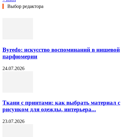
Выбор редактора
Byredo: искусство воспоминаний в нишевой
парфюмерии
24.07.2026
Ткани с принтами: как выбрать материал с
рисунком для одежды, интерьера...
23.07.2026