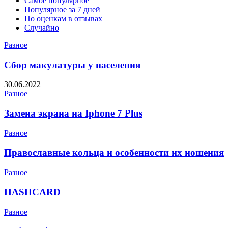
Самое популярное
Популярное за 7 дней
По оценкам в отзывах
Случайно
Разное
Сбор макулатуры у населения
30.06.2022
Разное
Замена экрана на Iphone 7 Plus
Разное
Православные кольца и особенности их ношения
Разное
HASHCARD
Разное