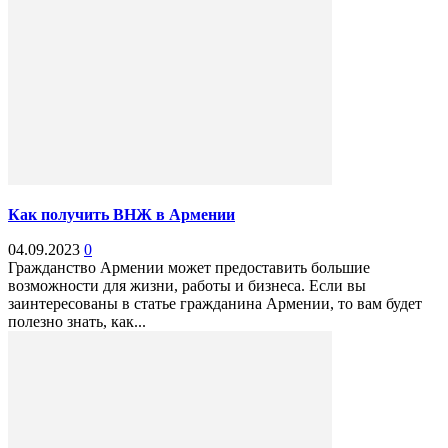
Как получить ВНЖ в Армении
04.09.2023
0
Гражданство Армении может предоставить большие
возможности для жизни, работы и бизнеса. Если вы
заинтересованы в статье гражданина Армении, то вам будет
полезно знать, как...