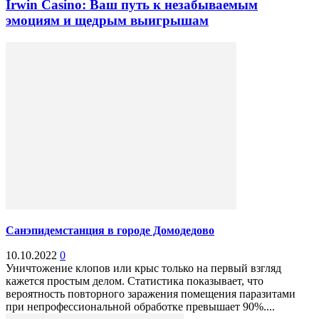
Irwin Casino: Ваш путь к незабываемым
эмоциям и щедрым выигрышам
Санэпидемстанция в городе Домодедово
10.10.2022
0
Уничтожение клопов или крыс только на первый взгляд
кажется простым делом. Статистика показывает, что
вероятность повторного заражения помещения паразитами
при непрофессиональной обработке превышает 90%....