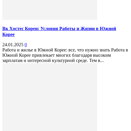
Вк Хостес Кореи: Условия Работы и Жизни в Южной
Корее
24.01.2025
0
Работа и жилье в Южной Корее: все, что нужно знать Работа в
Южной Корее привлекает многих благодаря высоким
зарплатам и интересной культурной среде. Тем в...