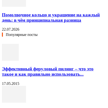
Помолвочное кольцо и украшение на каждый
день: в чём принципиальная разница
22.07.2026
Популярные посты
Эффективный феруловый пилинг – что это
такое и как правильно использовать...
17.05.2015