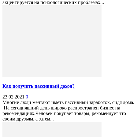
акцентируется на психологических проблемах...
Как получить пассивный доход?
23.02.2021
0
Многие люди мечтают иметь пассивный заработок, сидя дома.
На сегодняшний день широко распространен бизнес на
рекомендациях.Человек покупает товары, рекомендует это
своим друзьям, а затем...