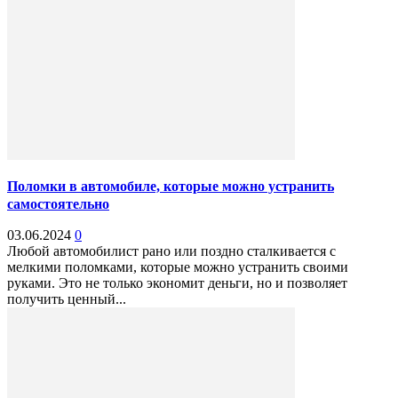
Поломки в автомобиле, которые можно устранить
самостоятельно
03.06.2024
0
Любой автомобилист рано или поздно сталкивается с
мелкими поломками, которые можно устранить своими
руками. Это не только экономит деньги, но и позволяет
получить ценный...