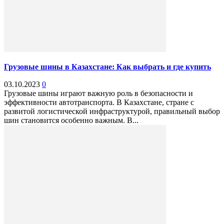
Грузовые шины в Казахстане: Как выбрать и где купить
03.10.2023
0
Грузовые шины играют важную роль в безопасности и
эффективности автотранспорта. В Казахстане, стране с
развитой логистической инфраструктурой, правильный выбор
шин становится особенно важным. В...