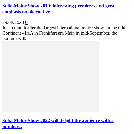
Sofia Motor Show 2019: interesting premieres and great
emphasis on alternative...
29.08.2023
0
Just a month after the largest international motor show on the Old
Continent - IAA in Frankfurt am Main in mid-September, the
podium will...
Sofia Motor Show 2022 will delight the audience with a
number...