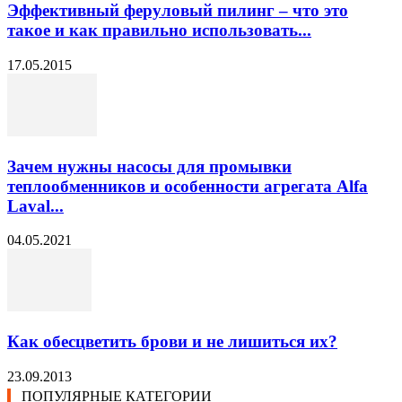
Эффективный феруловый пилинг – что это
такое и как правильно использовать...
17.05.2015
Зачем нужны насосы для промывки
теплообменников и особенности агрегата Alfa
Laval...
04.05.2021
Как обесцветить брови и не лишиться их?
23.09.2013
ПОПУЛЯРНЫЕ КАТЕГОРИИ