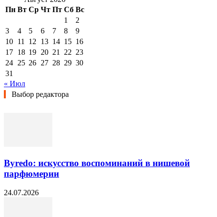
Пн
Вт
Ср
Чт
Пт
Сб
Вс
1
2
3
4
5
6
7
8
9
10
11
12
13
14
15
16
17
18
19
20
21
22
23
24
25
26
27
28
29
30
31
« Июл
Выбор редактора
Byredo: искусство воспоминаний в нишевой
парфюмерии
24.07.2026