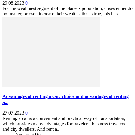
29.08.2023
0
For the wealthiest segment of the planet's population, crises either do
not matter, or even increase their wealth - this is true, this has...
Advantages of renting a car: choice and advantages of renting
a...
27.07.2023
0
Renting a car is a convenient and practical way of transportation,
which provides many advantages for travelers, business travelers
and city dwellers. And rent a...
Август 2026