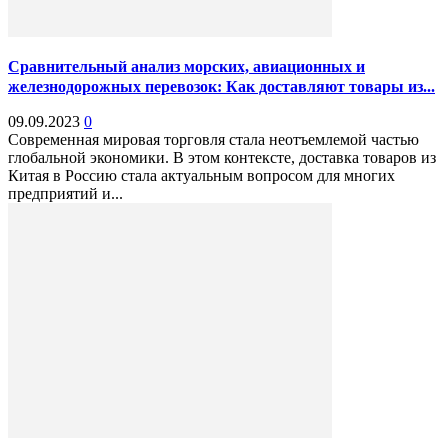
Сравнительный анализ морских, авиационных и
железнодорожных перевозок: Как доставляют товары из...
09.09.2023
0
Современная мировая торговля стала неотъемлемой частью
глобальной экономики. В этом контексте, доставка товаров из
Китая в Россию стала актуальным вопросом для многих
предприятий и...