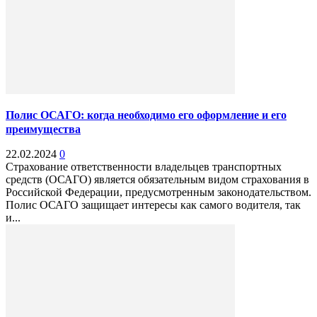
Полис ОСАГО: когда необходимо его оформление и его
преимущества
22.02.2024
0
Страхование ответственности владельцев транспортных
средств (ОСАГО) является обязательным видом страхования в
Российской Федерации, предусмотренным законодательством.
Полис ОСАГО защищает интересы как самого водителя, так
и...