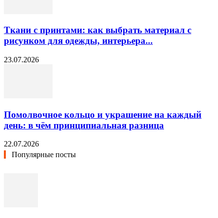
Ткани с принтами: как выбрать материал с
рисунком для одежды, интерьера...
23.07.2026
Помолвочное кольцо и украшение на каждый
день: в чём принципиальная разница
22.07.2026
Популярные посты