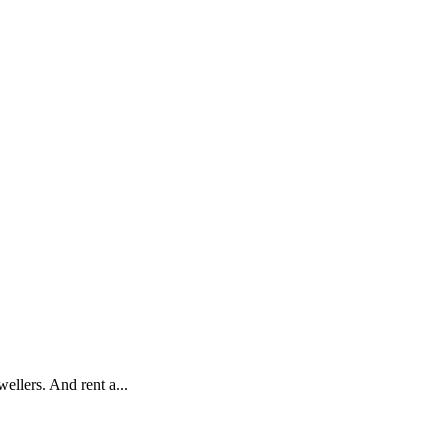
ellers. And rent a...