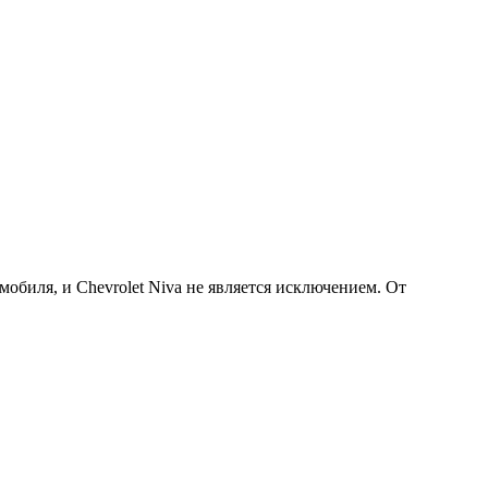
биля, и Chevrolet Niva не является исключением. От