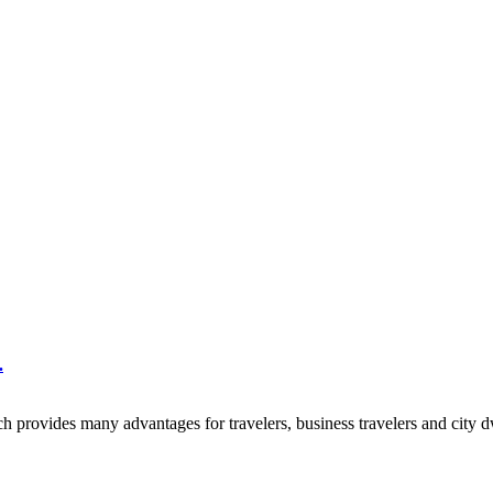
.
h provides many advantages for travelers, business travelers and city dw