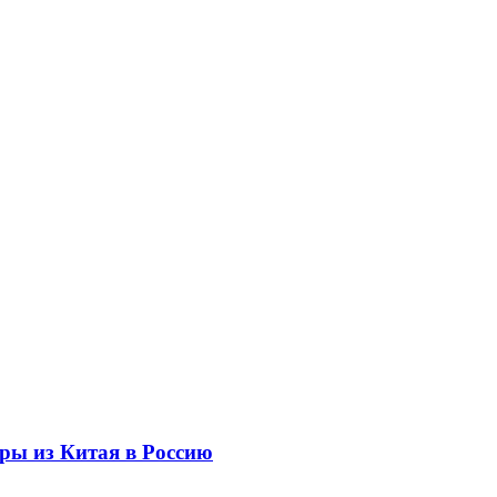
ры из Китая в Россию