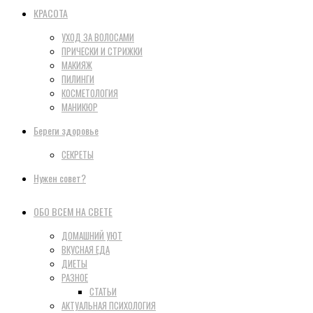
КРАСОТА
УХОД ЗА ВОЛОСАМИ
ПРИЧЕСКИ И СТРИЖКИ
МАКИЯЖ
ПИЛИНГИ
КОСМЕТОЛОГИЯ
МАНИКЮР
Береги здоровье
СЕКРЕТЫ
Нужен совет?
ОБО ВСЕМ НА СВЕТЕ
ДОМАШНИЙ УЮТ
ВКУСНАЯ ЕДА
ДИЕТЫ
РАЗНОЕ
СТАТЬИ
АКТУАЛЬНАЯ ПСИХОЛОГИЯ