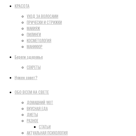
КРАСОТА
УХОД ЗА ВОЛОСАМИ
ПРИЧЕСКИ И СТРИЖКИ
МАКИЯЖ
ПИЛИНГИ
КОСМЕТОЛОГИЯ
МАНИКЮР
Береги здоровье
СЕКРЕТЫ
Нужен совет?
ОБО ВСЕМ НА СВЕТЕ
ДОМАШНИЙ УЮТ
ВКУСНАЯ ЕДА
ДИЕТЫ
РАЗНОЕ
СТАТЬИ
АКТУАЛЬНАЯ ПСИХОЛОГИЯ