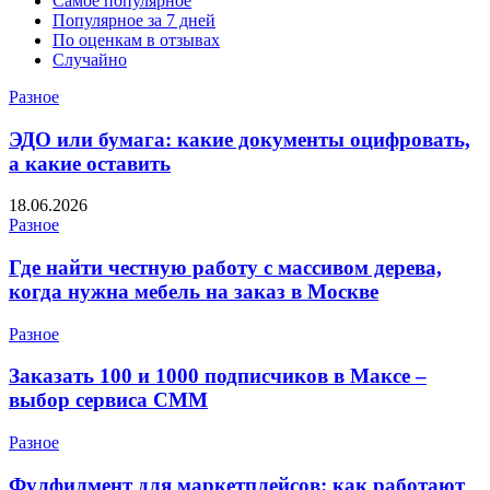
Самое популярное
Популярное за 7 дней
По оценкам в отзывах
Случайно
Разное
ЭДО или бумага: какие документы оцифровать,
а какие оставить
18.06.2026
Разное
Где найти честную работу с массивом дерева,
когда нужна мебель на заказ в Москве
Разное
Заказать 100 и 1000 подписчиков в Максе –
выбор сервиса СММ
Разное
Фулфилмент для маркетплейсов: как работают