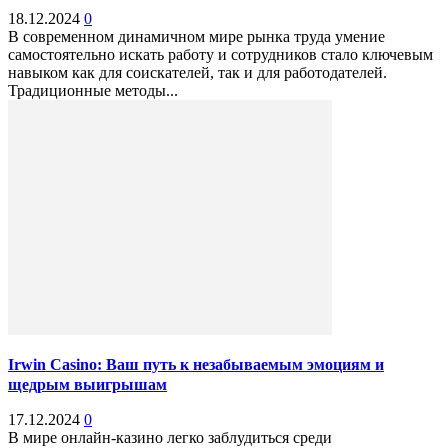
18.12.2024
0
В современном динамичном мире рынка труда умение
самостоятельно искать работу и сотрудников стало ключевым
навыком как для соискателей, так и для работодателей.
Традиционные методы...
Irwin Casino: Ваш путь к незабываемым эмоциям и
щедрым выигрышам
17.12.2024
0
В мире онлайн-казино легко заблудиться среди