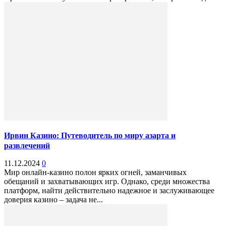
Ирвин Казино: Путеводитель по миру азарта и
развлечений
11.12.2024
0
Мир онлайн-казино полон ярких огней, заманчивых
обещаний и захватывающих игр. Однако, среди множества
платформ, найти действительно надежное и заслуживающее
доверия казино – задача не...