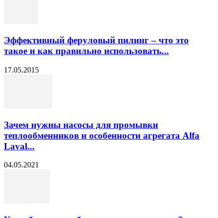
Эффективный феруловый пилинг – что это
такое и как правильно использовать...
17.05.2015
Зачем нужны насосы для промывки
теплообменников и особенности агрегата Alfa
Laval...
04.05.2021