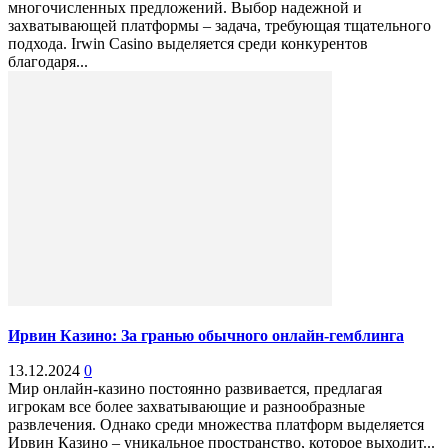
многочисленных предложений. Выбор надежной и
захватывающей платформы – задача, требующая тщательного
подхода. Irwin Casino выделяется среди конкурентов
благодаря...
Ирвин Казино: За гранью обычного онлайн-гемблинга
13.12.2024
0
Мир онлайн-казино постоянно развивается, предлагая
игрокам все более захватывающие и разнообразные
развлечения. Однако среди множества платформ выделяется
Ирвин Казино – уникальное пространство, которое выходит...