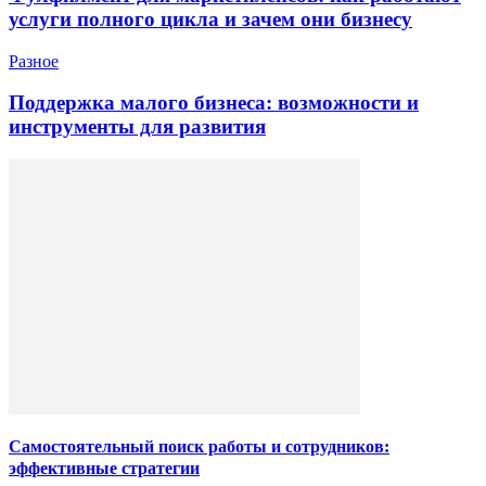
услуги полного цикла и зачем они бизнесу
Разное
Поддержка малого бизнеса: возможности и
инструменты для развития
Самостоятельный поиск работы и сотрудников:
эффективные стратегии