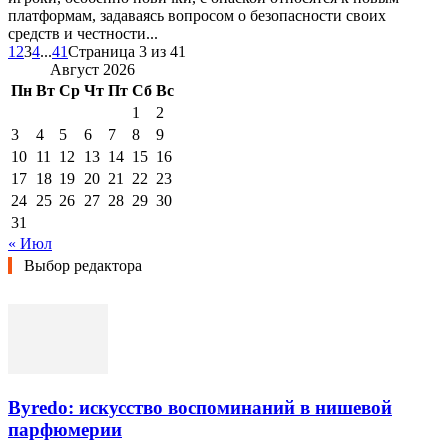
платформам, задаваясь вопросом о безопасности своих
средств и честности...
1
2
3
4
...
41
Страница 3 из 41
Август 2026
Пн
Вт
Ср
Чт
Пт
Сб
Вс
1
2
3
4
5
6
7
8
9
10
11
12
13
14
15
16
17
18
19
20
21
22
23
24
25
26
27
28
29
30
31
« Июл
Выбор редактора
Byredo: искусство воспоминаний в нишевой
парфюмерии