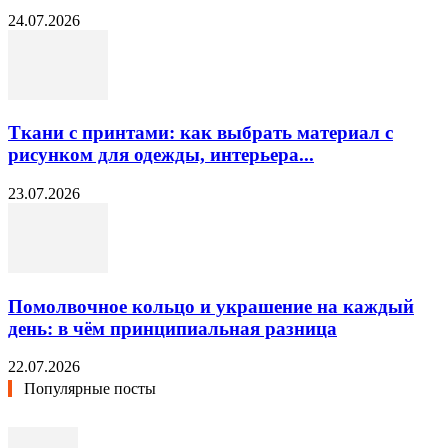
24.07.2026
Ткани с принтами: как выбрать материал с
рисунком для одежды, интерьера...
23.07.2026
Помолвочное кольцо и украшение на каждый
день: в чём принципиальная разница
22.07.2026
Популярные посты