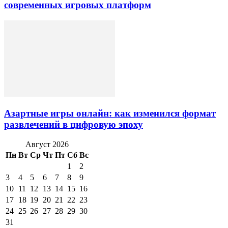
современных игровых платформ
Азартные игры онлайн: как изменился формат
развлечений в цифровую эпоху
Август 2026
Пн
Вт
Ср
Чт
Пт
Сб
Вс
1
2
3
4
5
6
7
8
9
10
11
12
13
14
15
16
17
18
19
20
21
22
23
24
25
26
27
28
29
30
31