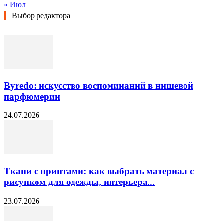
« Июл
Выбор редактора
Byredo: искусство воспоминаний в нишевой
парфюмерии
24.07.2026
Ткани с принтами: как выбрать материал с
рисунком для одежды, интерьера...
23.07.2026