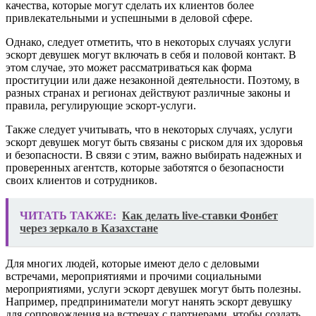
качества, которые могут сделать их клиентов более
привлекательными и успешными в деловой сфере.
Однако, следует отметить, что в некоторых случаях услуги
эскорт девушек могут включать в себя и половой контакт. В
этом случае, это может рассматриваться как форма
проституции или даже незаконной деятельности. Поэтому, в
разных странах и регионах действуют различные законы и
правила, регулирующие эскорт-услуги.
Также следует учитывать, что в некоторых случаях, услуги
эскорт девушек могут быть связаны с риском для их здоровья
и безопасности. В связи с этим, важно выбирать надежных и
проверенных агентств, которые заботятся о безопасности
своих клиентов и сотрудников.
ЧИТАТЬ ТАКЖЕ:
Как делать live-ставки Фонбет
через зеркало в Казахстане
Для многих людей, которые имеют дело с деловыми
встречами, мероприятиями и прочими социальными
мероприятиями, услуги эскорт девушек могут быть полезны.
Например, предприниматели могут нанять эскорт девушку
для сопровождения на встречах с партнерами, чтобы создать