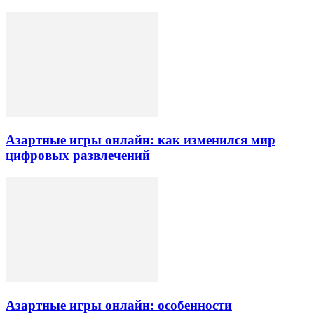
Азартные игры онлайн: как изменился мир
цифровых развлечений
Азартные игры онлайн: особенности