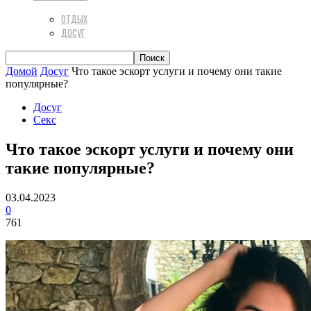
ОТДЫХ
ДОСУГ
Домой
Досуг
Что такое эскорт услуги и почему они такие
популярные?
Досуг
Секс
Что такое эскорт услуги и почему они
такие популярные?
03.04.2023
0
761