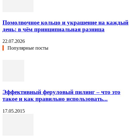
Помолвочное кольцо и украшение на каждый
день: в чём принципиальная разница
22.07.2026
Популярные посты
Эффективный феруловый пилинг – что это
такое и как правильно использовать...
17.05.2015