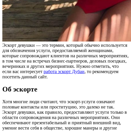
Эскорт девушки — это термин, который обычно используется
для обозначения услуги, предоставляемой женщинами,
которые сопровождают клиентов на различных мероприятиях,
в том числе на встречах бизнес-партнеров, деловых поездках,
вечеринках и других мероприятиях. Нужно отметить, что
если вас интересует
работа эскорт Дубаи
, то рекомендуем
посетить данный сайт.
Об эскорте
Хотя многие люди считают, что эскорт-услуги означают
половые контакты или проституцию, это далеко не так.
Эскорт девушки, как правило, предоставляют услуги только в
области сопровождения на различных мероприятиях. Они
обеспечивают презентабельный и приятный внешний вид,
умение вести себя в обществе, хорошие манеры и другие