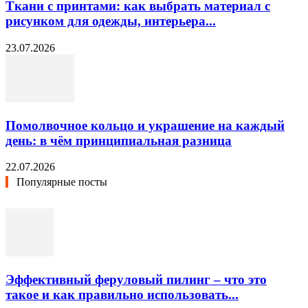
Ткани с принтами: как выбрать материал с
рисунком для одежды, интерьера...
23.07.2026
Помолвочное кольцо и украшение на каждый
день: в чём принципиальная разница
22.07.2026
Популярные посты
Эффективный феруловый пилинг – что это
такое и как правильно использовать...