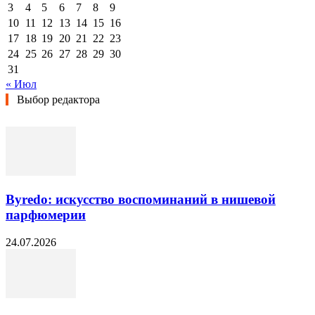
3
4
5
6
7
8
9
10
11
12
13
14
15
16
17
18
19
20
21
22
23
24
25
26
27
28
29
30
31
« Июл
Выбор редактора
Byredo: искусство воспоминаний в нишевой
парфюмерии
24.07.2026