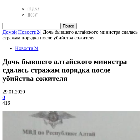
ОТДЫХ
ДОСУГ
Домой
Новости24
Дочь бывшего алтайского министра сдалась
стражам порядка после убийства сожителя
Новости24
Дочь бывшего алтайского министра
сдалась стражам порядка после
убийства сожителя
29.01.2020
0
416