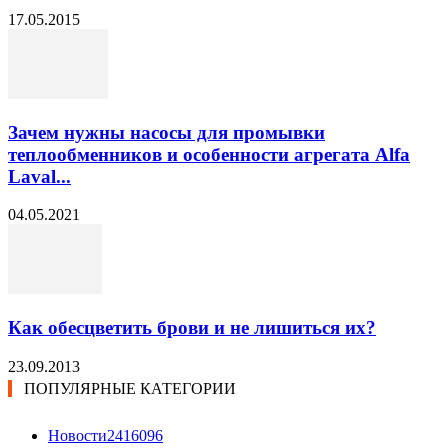
17.05.2015
Зачем нужны насосы для промывки
теплообменников и особенности агрегата Alfa
Laval...
04.05.2021
Как обесцветить брови и не лишиться их?
23.09.2013
ПОПУЛЯРНЫЕ КАТЕГОРИИ
Новости24
16096