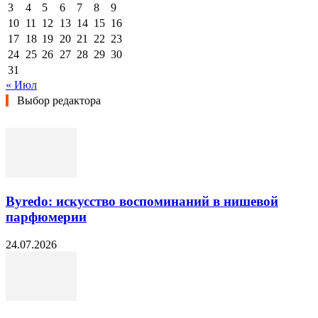
3
4
5
6
7
8
9
10
11
12
13
14
15
16
17
18
19
20
21
22
23
24
25
26
27
28
29
30
31
« Июл
Выбор редактора
Byredo: искусство воспоминаний в нишевой
парфюмерии
24.07.2026