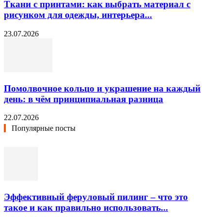
Ткани с принтами: как выбрать материал с
рисунком для одежды, интерьера...
23.07.2026
Помолвочное кольцо и украшение на каждый
день: в чём принципиальная разница
22.07.2026
Популярные посты
Эффективный феруловый пилинг – что это
такое и как правильно использовать...