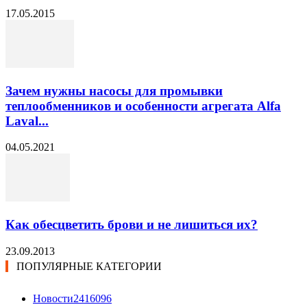
17.05.2015
Зачем нужны насосы для промывки
теплообменников и особенности агрегата Alfa
Laval...
04.05.2021
Как обесцветить брови и не лишиться их?
23.09.2013
ПОПУЛЯРНЫЕ КАТЕГОРИИ
Новости24
16096