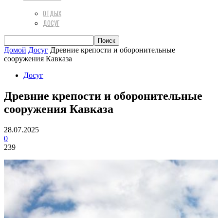
ОТДЫХ
ДОСУГ
Домой
Досуг
Древние крепости и оборонительные
сооружения Кавказа
Досуг
Древние крепости и оборонительные
сооружения Кавказа
28.07.2025
0
239