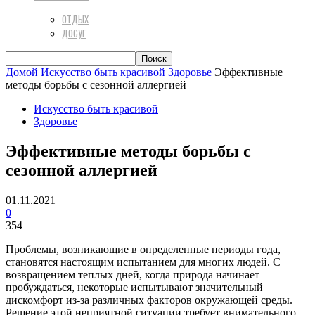
ОТДЫХ
ДОСУГ
Домой
Искусство быть красивой
Здоровье
Эффективные
методы борьбы с сезонной аллергией
Искусство быть красивой
Здоровье
Эффективные методы борьбы с
сезонной аллергией
01.11.2021
0
354
Проблемы, возникающие в определенные периоды года,
становятся настоящим испытанием для многих людей. С
возвращением теплых дней, когда природа начинает
пробуждаться, некоторые испытывают значительный
дискомфорт из-за различных факторов окружающей среды.
Решение этой неприятной ситуации требует внимательного