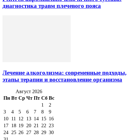
диагностика травм плечевого пояса
Лечение алкоголизма: современные подходы,
этапы терапии и восстановление организма
Август 2026
Пн
Вт
Ср
Чт
Пт
Сб
Вс
1
2
3
4
5
6
7
8
9
10
11
12
13
14
15
16
17
18
19
20
21
22
23
24
25
26
27
28
29
30
31