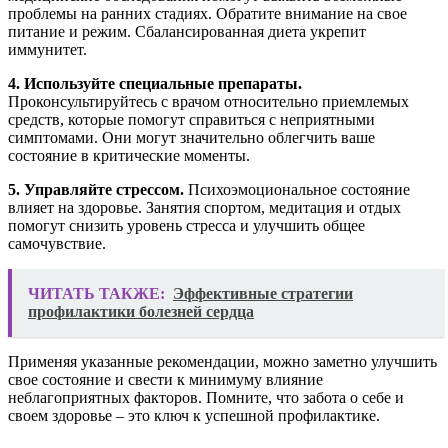
проблемы на ранних стадиях. Обратите внимание на свое
питание и режим. Сбалансированная диета укрепит
иммунитет.
4. Используйте специальные препараты.
Проконсультируйтесь с врачом относительно приемлемых
средств, которые помогут справиться с неприятными
симптомами. Они могут значительно облегчить ваше
состояние в критические моменты.
5. Управляйте стрессом.
Психоэмоциональное состояние
влияет на здоровье. Занятия спортом, медитация и отдых
помогут снизить уровень стресса и улучшить общее
самочувствие.
ЧИТАТЬ ТАКЖЕ:
Эффективные стратегии
профилактики болезней сердца
Применяя указанные рекомендации, можно заметно улучшить
свое состояние и свести к минимуму влияние
неблагоприятных факторов. Помните, что забота о себе и
своем здоровье – это ключ к успешной профилактике.