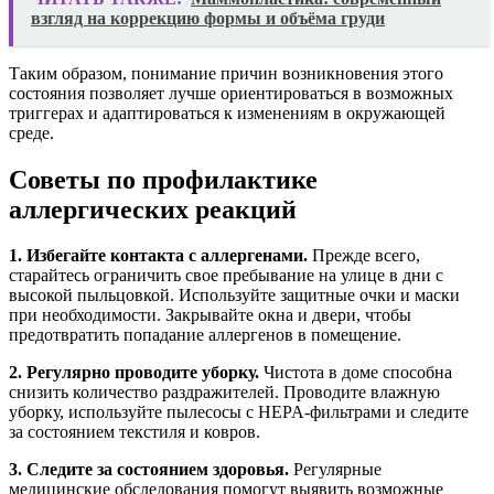
взгляд на коррекцию формы и объёма груди
Таким образом, понимание причин возникновения этого
состояния позволяет лучше ориентироваться в возможных
триггерах и адаптироваться к изменениям в окружающей
среде.
Советы по профилактике
аллергических реакций
1. Избегайте контакта с аллергенами.
Прежде всего,
старайтесь ограничить свое пребывание на улице в дни с
высокой пыльцовкой. Используйте защитные очки и маски
при необходимости. Закрывайте окна и двери, чтобы
предотвратить попадание аллергенов в помещение.
2. Регулярно проводите уборку.
Чистота в доме способна
снизить количество раздражителей. Проводите влажную
уборку, используйте пылесосы с HEPA-фильтрами и следите
за состоянием текстиля и ковров.
3. Следите за состоянием здоровья.
Регулярные
медицинские обследования помогут выявить возможные