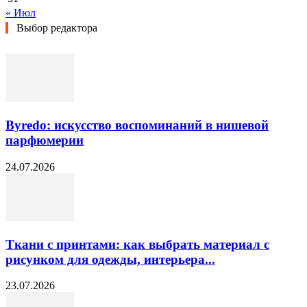
« Июл
Выбор редактора
Byredo: искусство воспоминаний в нишевой
парфюмерии
24.07.2026
Ткани с принтами: как выбрать материал с
рисунком для одежды, интерьера...
23.07.2026