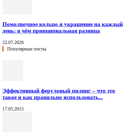
Помолвочное кольцо и украшение на каждый
день: в чём принципиальная разница
22.07.2026
Популярные посты
Эффективный феруловый пилинг – что это
такое и как правильно использовать...
17.05.2015