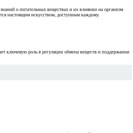
 знаний о питательных веществах и их влиянии на организм
тся настоящим искусством, доступным каждому.
ает ключевую роль в регуляции обмена веществ и поддержании