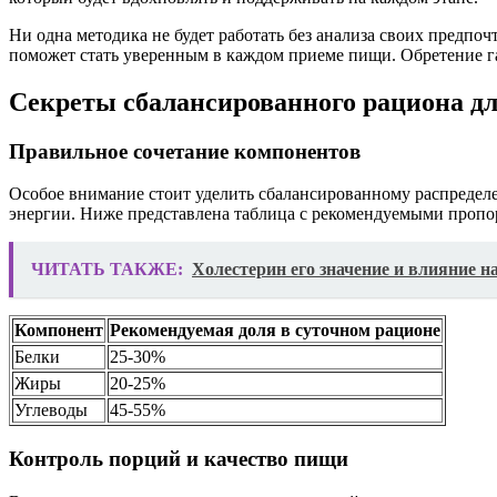
Ни одна методика не будет работать без анализа своих предп
поможет стать уверенным в каждом приеме пищи. Обретение г
Секреты сбалансированного рациона дл
Правильное сочетание компонентов
Особое внимание стоит уделить сбалансированному распределе
энергии. Ниже представлена таблица с рекомендуемыми пропо
ЧИТАТЬ ТАКЖЕ:
Холестерин его значение и влияние н
Компонент
Рекомендуемая доля в суточном рационе
Белки
25-30%
Жиры
20-25%
Углеводы
45-55%
Контроль порций и качество пищи