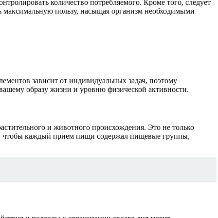
контролировать количество потребляемого. Кроме того, следует
ть максимальную пользу, насыщая организм необходимыми
лементов зависит от индивидуальных задач, поэтому
 вашему образу жизни и уровню физической активности.
растительного и животного происхождения. Это не только
ем, чтобы каждый прием пищи содержал пищевые группы,