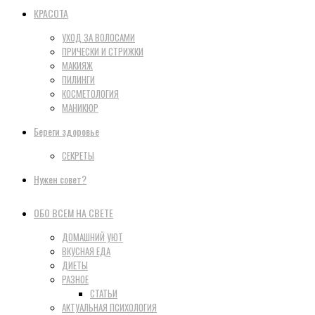
КРАСОТА
УХОД ЗА ВОЛОСАМИ
ПРИЧЕСКИ И СТРИЖКИ
МАКИЯЖ
ПИЛИНГИ
КОСМЕТОЛОГИЯ
МАНИКЮР
Береги здоровье
СЕКРЕТЫ
Нужен совет?
ОБО ВСЕМ НА СВЕТЕ
ДОМАШНИЙ УЮТ
ВКУСНАЯ ЕДА
ДИЕТЫ
РАЗНОЕ
СТАТЬИ
АКТУАЛЬНАЯ ПСИХОЛОГИЯ