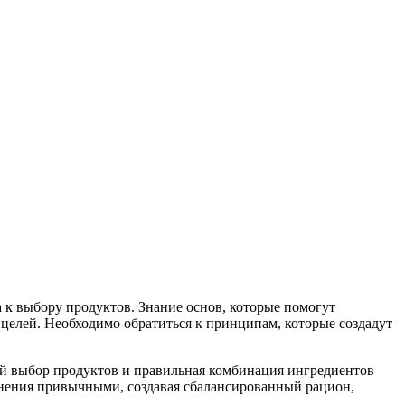
 к выбору продуктов. Знание основ, которые помогут
целей. Необходимо обратиться к принципам, которые создадут
ный выбор продуктов и правильная комбинация ингредиентов
енения привычными, создавая сбалансированный рацион,