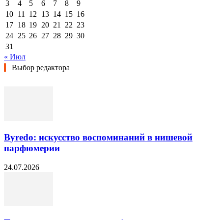
3
4
5
6
7
8
9
10
11
12
13
14
15
16
17
18
19
20
21
22
23
24
25
26
27
28
29
30
31
« Июл
Выбор редактора
Byredo: искусство воспоминаний в нишевой
парфюмерии
24.07.2026