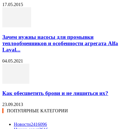
17.05.2015
Зачем нужны насосы для промывки
теплообменников и особенности агрегата Alfa
Laval...
04.05.2021
Как обесцветить брови и не лишиться их?
23.09.2013
ПОПУЛЯРНЫЕ КАТЕГОРИИ
Новости24
16096