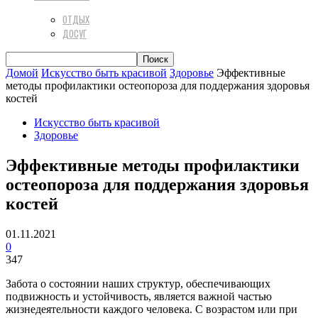
ОТДЫХ
ДОСУГ
Домой
Искусство быть красивой
Здоровье
Эффективные
методы профилактики остеопороза для поддержания здоровья
костей
Искусство быть красивой
Здоровье
Эффективные методы профилактики
остеопороза для поддержания здоровья
костей
01.11.2021
0
347
Забота о состоянии наших структур, обеспечивающих
подвижность и устойчивость, является важной частью
жизнедеятельности каждого человека. С возрастом или при