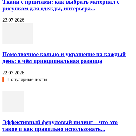
Ткани с принтами: как выбрать материал с
рисунком для одежды, интерьера...
23.07.2026
Помолвочное кольцо и украшение на каждый
день: в чём принципиальная разница
22.07.2026
Популярные посты
Эффективный феруловый пилинг – что это
такое и как правильно использовать...