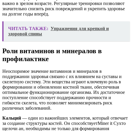
важно в зрелом возрасте. Регулярные тренировки позволяют
значительно снизить риск повреждений и укрепить здоровье
на долгие годы вперёд.
ЧИТАТЬ ТАКЖЕ:
Упражнения для крепкой и
здоровой спины
Роли витаминов и минералов в
профилактике
Неоспоримое значение витаминов и минералов в
поддержании здоровья связано с их влиянием на суставы и
скелетную систему. Эти вещества играют ключевую роль в
формировании и обновлении костной ткани, обеспечивая
оптимальное функционирование организма. Их достаточное
поступление способствует поддержанию прочности и
гибкости скелета, что позволяет минимизировать риск
различных заболеваний.
Кальций
— один из важнейших элементов, который отвечает
за создание структуры костей. Он способствуетMiner it Сухто
щелочи ан, необходимы не только для формирования