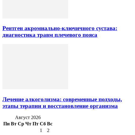
Рентген акромиально-ключичного сустава:
диагностика травм плечевого пояса
Лечение алкоголизма: современные подходы,
этапы терапии и восстановление организма
Август 2026
Пн
Вт
Ср
Чт
Пт
Сб
Вс
1
2