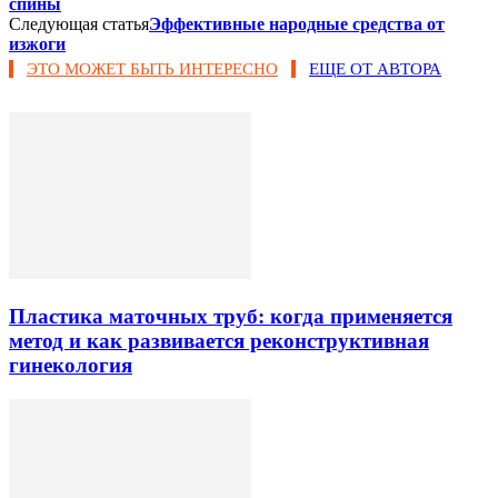
спины
Следующая статья
Эффективные народные средства от
изжоги
ЭТО МОЖЕТ БЫТЬ ИНТЕРЕСНО
ЕЩЕ ОТ АВТОРА
Пластика маточных труб: когда применяется
метод и как развивается реконструктивная
гинекология