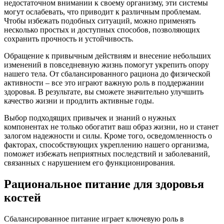
недостаточном внимании к своему организму, эти системы
могут ослабевать, что приводит к различным проблемам.
Чтобы избежать подобных ситуаций, можно применять
несколько простых и доступных способов, позволяющих
сохранить прочность и устойчивость.
Обращение к привычным действиям и внесение небольших
изменений в повседневную жизнь помогут укрепить опору
нашего тела. От сбалансированного рациона до физической
активности – все это играют важную роль в поддержании
здоровья. В результате, вы сможете значительно улучшить
качество жизни и продлить активные годы.
Выбор подходящих привычек и знаний о нужных
компонентах не только обогатит ваш образ жизни, но и станет
залогом надежности и силы. Кроме того, осведомленность о
факторах, способствующих укреплению нашего организма,
поможет избежать неприятных последствий и заболеваний,
связанных с нарушением его функционирования.
Рациональное питание для здоровья
костей
Сбалансированное питание играет ключевую роль в