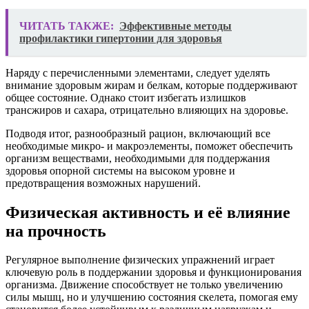
ЧИТАТЬ ТАКЖЕ:
Эффективные методы
профилактики гипертонии для здоровья
Наряду с перечисленными элементами, следует уделять
внимание здоровым жирам и белкам, которые поддерживают
общее состояние. Однако стоит избегать излишков
трансжиров и сахара, отрицательно влияющих на здоровье.
Подводя итог, разнообразный рацион, включающий все
необходимые микро- и макроэлементы, поможет обеспечить
организм веществами, необходимыми для поддержания
здоровья опорной системы на высоком уровне и
предотвращения возможных нарушений.
Физическая активность и её влияние
на прочность
Регулярное выполнение физических упражнений играет
ключевую роль в поддержании здоровья и функционирования
организма. Движение способствует не только увеличению
силы мышц, но и улучшению состояния скелета, помогая ему