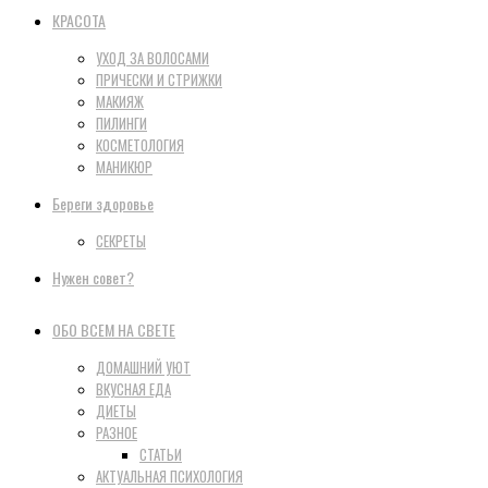
КРАСОТА
УХОД ЗА ВОЛОСАМИ
ПРИЧЕСКИ И СТРИЖКИ
МАКИЯЖ
ПИЛИНГИ
КОСМЕТОЛОГИЯ
МАНИКЮР
Береги здоровье
СЕКРЕТЫ
Нужен совет?
ОБО ВСЕМ НА СВЕТЕ
ДОМАШНИЙ УЮТ
ВКУСНАЯ ЕДА
ДИЕТЫ
РАЗНОЕ
СТАТЬИ
АКТУАЛЬНАЯ ПСИХОЛОГИЯ