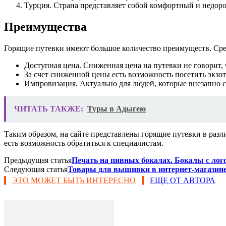
Турция. Страна представляет собой комфортный и недоро
Преимущества
Горящие путевки имеют большое количество преимуществ. Сре
Доступная цена. Сниженная цена на путевки не говорит, ч
За счет сниженной цены есть возможность посетить экзо
Импровизация. Актуально для людей, которые внезапно с
ЧИТАТЬ ТАКЖЕ:
Туры в Адыгею
Таким образом, на сайте представлены горящие путевки в ра
есть возможность обратиться к специалистам.
Предыдущая статья
Печать на пивных бокалах. Бокалы с лог
Следующая статья
Товары для вышивки в интернет-магазине
ЭТО МОЖЕТ БЫТЬ ИНТЕРЕСНО
ЕЩЕ ОТ АВТОРА