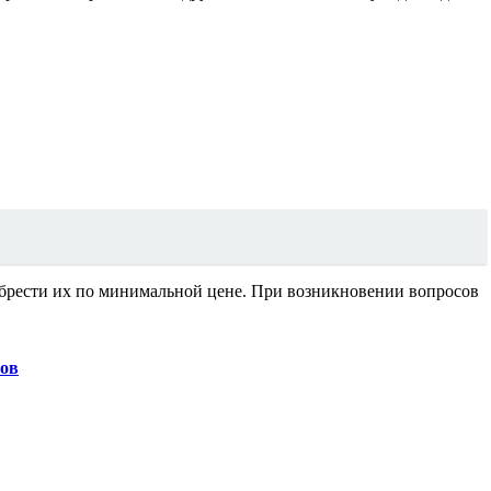
обрести их по минимальной цене. При возникновении вопросов
ров