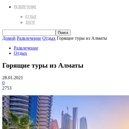
РАЗВЛЕЧЕНИЕ
ОТДЫХ
ДОСУГ
Домой
Развлечение
Отдых
Горящие туры из Алматы
Развлечение
Отдых
Горящие туры из Алматы
28.01.2021
0
2753