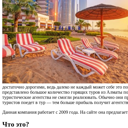
достаточно дорогими, ведь далеко не каждый может себе это по
представлено большое количество горящих туров из Алматы по
туристические агентства не смогли реализовать. Обычно они п
туристов поедет в тур — тем больше прибыль получит агентств
Данная компания работает с 2009 года. На сайте она предлага
Что это?