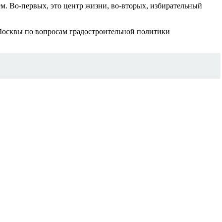
ем. Во-первых, это центр жизни, во-вторых, избирательный
 Москвы по вопросам градостроительной политики