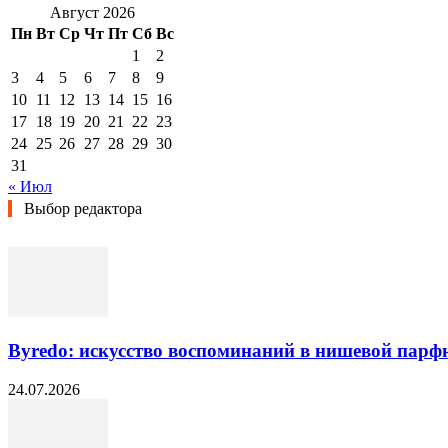
Август 2026
Пн
Вт
Ср
Чт
Пт
Сб
Вс
1
2
3
4
5
6
7
8
9
10
11
12
13
14
15
16
17
18
19
20
21
22
23
24
25
26
27
28
29
30
31
« Июл
Выбор редактора
Byredo: искусство воспоминаний в нишевой пар
24.07.2026