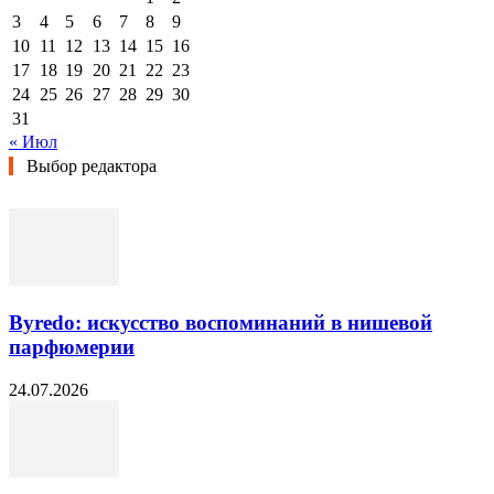
3
4
5
6
7
8
9
10
11
12
13
14
15
16
17
18
19
20
21
22
23
24
25
26
27
28
29
30
31
« Июл
Выбор редактора
Byredo: искусство воспоминаний в нишевой
парфюмерии
24.07.2026