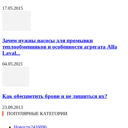
17.05.2015
Зачем нужны насосы для промывки
теплообменников и особенности агрегата Alfa
Laval...
04.05.2021
Как обесцветить брови и не лишиться их?
23.09.2013
ПОПУЛЯРНЫЕ КАТЕГОРИИ
Новости24
16096