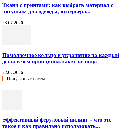
Ткани с принтами: как выбрать материал с
рисунком для одежды, интерьера...
23.07.2026
Помолвочное кольцо и украшение на каждый
день: в чём принципиальная разница
22.07.2026
Популярные посты
Эффективный феруловый пилинг – что это
такое и как правильно использовать...