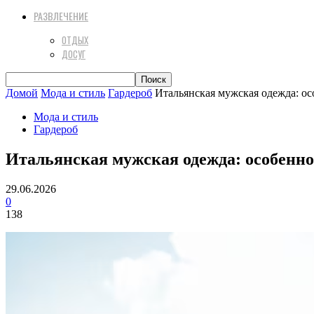
РАЗВЛЕЧЕНИЕ
ОТДЫХ
ДОСУГ
Домой
Мода и стиль
Гардероб
Итальянская мужская одежда: ос
Мода и стиль
Гардероб
Итальянская мужская одежда: особенно
29.06.2026
0
138