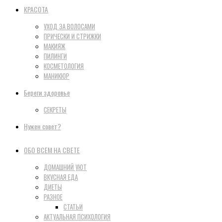
КРАСОТА
УХОД ЗА ВОЛОСАМИ
ПРИЧЕСКИ И СТРИЖКИ
МАКИЯЖ
ПИЛИНГИ
КОСМЕТОЛОГИЯ
МАНИКЮР
Береги здоровье
СЕКРЕТЫ
Нужен совет?
ОБО ВСЕМ НА СВЕТЕ
ДОМАШНИЙ УЮТ
ВКУСНАЯ ЕДА
ДИЕТЫ
РАЗНОЕ
СТАТЬИ
АКТУАЛЬНАЯ ПСИХОЛОГИЯ