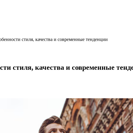
обенности стиля, качества и современные тенденции
сти стиля, качества и современные тенд