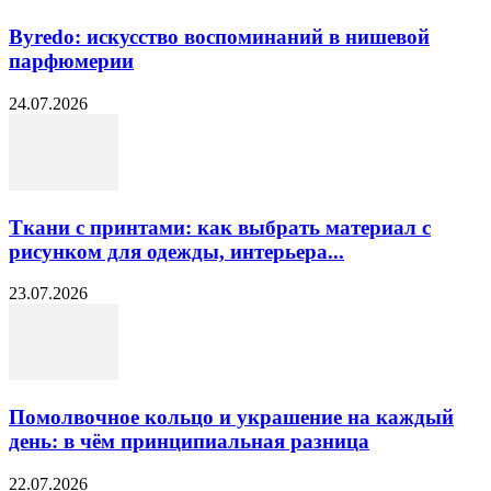
Byredo: искусство воспоминаний в нишевой
парфюмерии
24.07.2026
Ткани с принтами: как выбрать материал с
рисунком для одежды, интерьера...
23.07.2026
Помолвочное кольцо и украшение на каждый
день: в чём принципиальная разница
22.07.2026