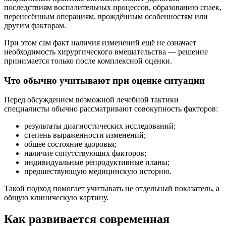
последствиям воспалительных процессов, образованию спаек,
перенесённым операциям, врождённым особенностям или
другим факторам.
При этом сам факт наличия изменений ещё не означает
необходимость хирургического вмешательства — решение
принимается только после комплексной оценки.
Что обычно учитывают при оценке ситуации
Перед обсуждением возможной лечебной тактики
специалисты обычно рассматривают совокупность факторов:
результаты диагностических исследований;
степень выраженности изменений;
общее состояние здоровья;
наличие сопутствующих факторов;
индивидуальные репродуктивные планы;
предшествующую медицинскую историю.
Такой подход помогает учитывать не отдельный показатель, а
общую клиническую картину.
Как развивается современная