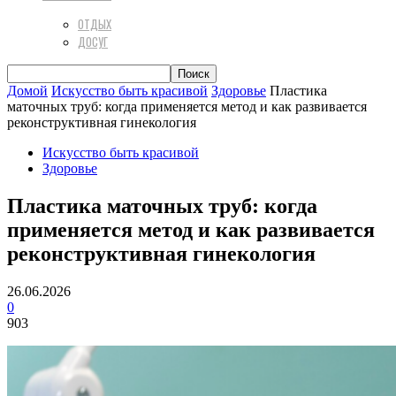
ОТДЫХ
ДОСУГ
Домой
Искусство быть красивой
Здоровье
Пластика
маточных труб: когда применяется метод и как развивается
реконструктивная гинекология
Искусство быть красивой
Здоровье
Пластика маточных труб: когда
применяется метод и как развивается
реконструктивная гинекология
26.06.2026
0
903