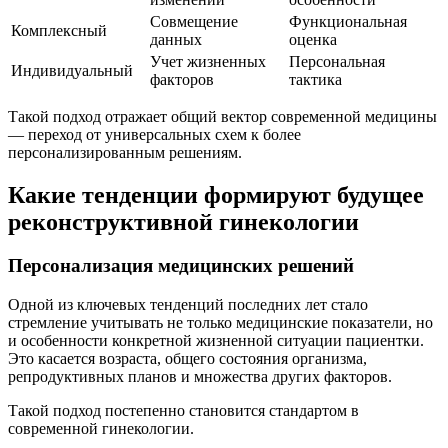
Совмещение
Функциональная
Комплексный
данных
оценка
Учет жизненных
Персональная
Индивидуальный
факторов
тактика
Такой подход отражает общий вектор современной медицины
— переход от универсальных схем к более
персонализированным решениям.
Какие тенденции формируют будущее
реконструктивной гинекологии
Персонализация медицинских решений
Одной из ключевых тенденций последних лет стало
стремление учитывать не только медицинские показатели, но
и особенности конкретной жизненной ситуации пациентки.
Это касается возраста, общего состояния организма,
репродуктивных планов и множества других факторов.
Такой подход постепенно становится стандартом в
современной гинекологии.