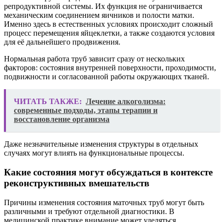
репродуктивной системы. Их функция не ограничивается
механическим соединением яичников и полости матки.
Именно здесь в естественных условиях происходит сложный
процесс перемещения яйцеклетки, а также создаются условия
для её дальнейшего продвижения.
Нормальная работа труб зависит сразу от нескольких
факторов: состояния внутренней поверхности, проходимости,
подвижности и согласованной работы окружающих тканей.
ЧИТАТЬ ТАКЖЕ:
Лечение алкоголизма:
современные подходы, этапы терапии и
восстановление организма
Даже незначительные изменения структуры в отдельных
случаях могут влиять на функциональные процессы.
Какие состояния могут обсуждаться в контексте
реконструктивных вмешательств
Причины изменения состояния маточных труб могут быть
различными и требуют отдельной диагностики. В
медицинской практике внимание может уделяться