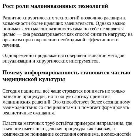
Рост роли малоинвазивных технологий
Развитие хирургических технологий позволило расширить
возможности более щадящих вмешательств. Однако важно
понимать, что малоинвазивность сама по себе не является
целью — она рассматривается как способ снизить нагрузку на
организм при сохранении необходимой эффективности
лечения.
Одновременно продолжается совершенствование методов
визуализации и хирургических инструментов.
Почему информированность становится частью
медицинской культуры
Сегодня пациенты всё чаще стремятся понимать не только
название процедуры, но и общую логику принятия
медицинских решений. Это способствует более осознанному
взаимодействию со специалистами и помогает формировать
реалистичные ожидания.
Пластика маточных труб остаётся примером направления, где
значение имеет не отдельная процедура как таковая, а
комплексное понимание состояния организма, возможностей