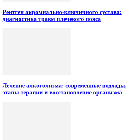
Рентген акромиально-ключичного сустава:
диагностика травм плечевого пояса
Лечение алкоголизма: современные подходы,
этапы терапии и восстановление организма