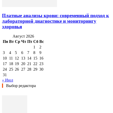
Платные анализы крови: современный подход к
лабораторной диагностике и мониторингу
здоровья
Август 2026
Пн
Вт
Ср
Чт
Пт
Сб
Вс
1
2
3
4
5
6
7
8
9
10
11
12
13
14
15
16
17
18
19
20
21
22
23
24
25
26
27
28
29
30
31
« Июл
Выбор редактора