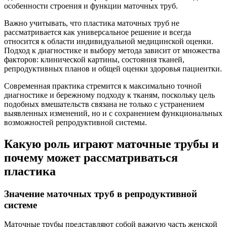
особенности строения и функции маточных труб.
Важно учитывать, что пластика маточных труб не
рассматривается как универсальное решение и всегда
относится к области индивидуальной медицинской оценки.
Подход к диагностике и выбору метода зависит от множества
факторов: клинической картины, состояния тканей,
репродуктивных планов и общей оценки здоровья пациентки.
Современная практика стремится к максимально точной
диагностике и бережному подходу к тканям, поскольку цель
подобных вмешательств связана не только с устранением
выявленных изменений, но и с сохранением функциональных
возможностей репродуктивной системы.
Какую роль играют маточные трубы и
почему может рассматриваться
пластика
Значение маточных труб в репродуктивной
системе
Маточные трубы представляют собой важную часть женской