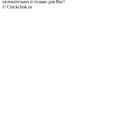
увлекательно и только для Вас!
© Clockchok.ru