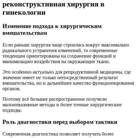
реконструктивная хирургия в
гинекологии
Изменение подхода к хирургическим
вмешательствам
Если раньше хирургия чаще строилась вокруг максимально
радикального устранения изменений, то современные
тенденции ориентированы на сохранение функций и
минимизацию воздействия на окружающие ткани.
Это особенно актуально для репродуктивной медицины, где
значение имеет не только непосредственный результат
вмешательства, но и дальнейшее качество функционирования
органов.
Поэтому всё большее распространение получили
малоинвазивные методы и более точные хирургические
подходы.
Роль диагностики перед выбором тактики
Современная диагностика позволяет получать более