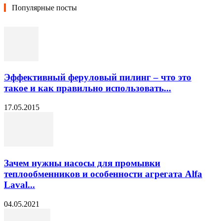
Популярные посты
Эффективный феруловый пилинг – что это
такое и как правильно использовать...
17.05.2015
Зачем нужны насосы для промывки
теплообменников и особенности агрегата Alfa
Laval...
04.05.2021