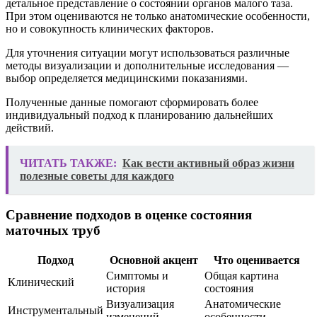
детальное представление о состоянии органов малого таза.
При этом оцениваются не только анатомические особенности,
но и совокупность клинических факторов.
Для уточнения ситуации могут использоваться различные
методы визуализации и дополнительные исследования —
выбор определяется медицинскими показаниями.
Полученные данные помогают сформировать более
индивидуальный подход к планированию дальнейших
действий.
ЧИТАТЬ ТАКЖЕ:
Как вести активный образ жизни
полезные советы для каждого
Сравнение подходов в оценке состояния
маточных труб
Подход
Основной акцент
Что оценивается
Симптомы и
Общая картина
Клинический
история
состояния
Визуализация
Анатомические
Инструментальный
изменений
особенности