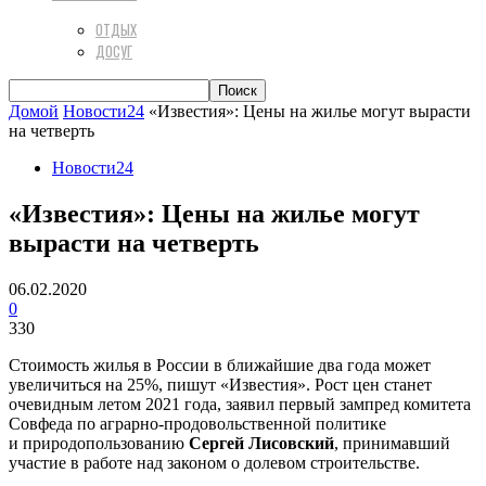
ОТДЫХ
ДОСУГ
Домой
Новости24
«Известия»: Цены на жилье могут вырасти
на четверть
Новости24
«Известия»: Цены на жилье могут
вырасти на четверть
06.02.2020
0
330
Стоимость жилья в России в ближайшие два года может
увеличиться на 25%, пишут «Известия». Рост цен станет
очевидным летом 2021 года, заявил первый зампред комитета
Совфеда по аграрно-продовольственной политике
и природопользованию
Сергей Лисовский
, принимавший
участие в работе над законом о долевом строительстве.