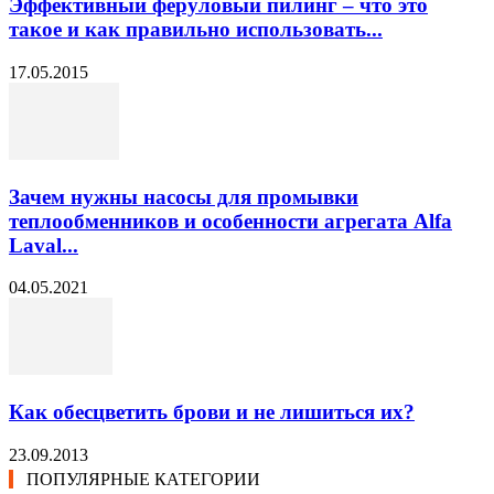
Эффективный феруловый пилинг – что это
такое и как правильно использовать...
17.05.2015
Зачем нужны насосы для промывки
теплообменников и особенности агрегата Alfa
Laval...
04.05.2021
Как обесцветить брови и не лишиться их?
23.09.2013
ПОПУЛЯРНЫЕ КАТЕГОРИИ