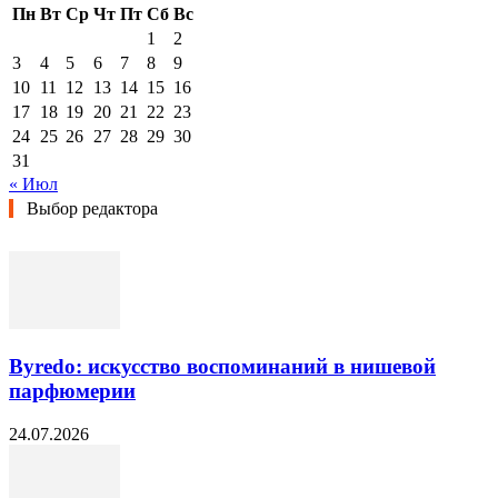
Пн
Вт
Ср
Чт
Пт
Сб
Вс
1
2
3
4
5
6
7
8
9
10
11
12
13
14
15
16
17
18
19
20
21
22
23
24
25
26
27
28
29
30
31
« Июл
Выбор редактора
Byredo: искусство воспоминаний в нишевой
парфюмерии
24.07.2026