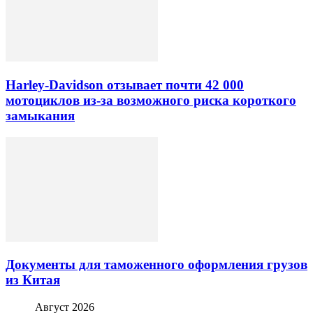
Harley-Davidson отзывает почти 42 000
мотоциклов из-за возможного риска короткого
замыкания
Документы для таможенного оформления грузов
из Китая
Август 2026