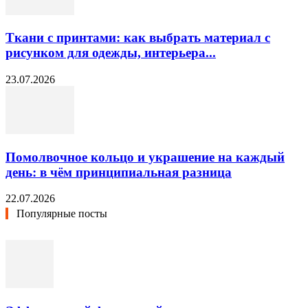
Ткани с принтами: как выбрать материал с
рисунком для одежды, интерьера...
23.07.2026
Помолвочное кольцо и украшение на каждый
день: в чём принципиальная разница
22.07.2026
Популярные посты