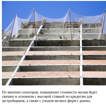
По мнению сенаторов, повышение стоимости жилья будет
связано в основном с высокой ставкой по кредитам для
застройщиков, а также с уходом мелких фирм с рынка.