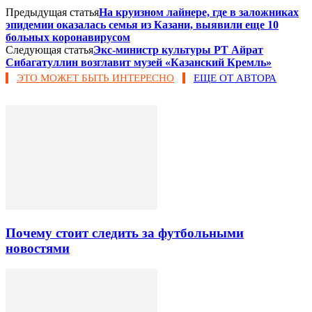
Предыдущая статья
На круизном лайнере, где в заложниках
эпидемии оказалась семья из Казани, выявили еще 10
больных коронавирусом
Следующая статья
Экс-министр культуры РТ Айрат
Сибагатуллин возглавит музей «Казанский Кремль»
ЭТО МОЖЕТ БЫТЬ ИНТЕРЕСНО
ЕЩЕ ОТ АВТОРА
Почему стоит следить за футбольными
новостями