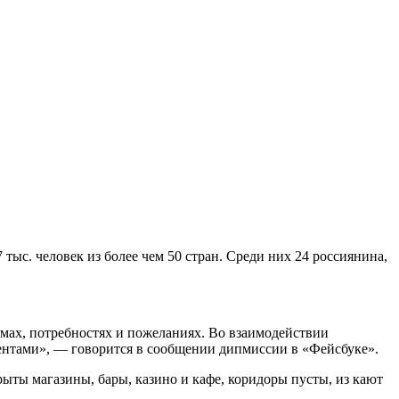
 тыс. человек из более чем 50 стран. Среди них 24 россиянина,
мах, потребностях и пожеланиях. Во взаимодействии
нтами», — говорится в сообщении дипмиссии в «Фейсбуке».
рыты магазины, бары, казино и кафе, коридоры пусты, из кают