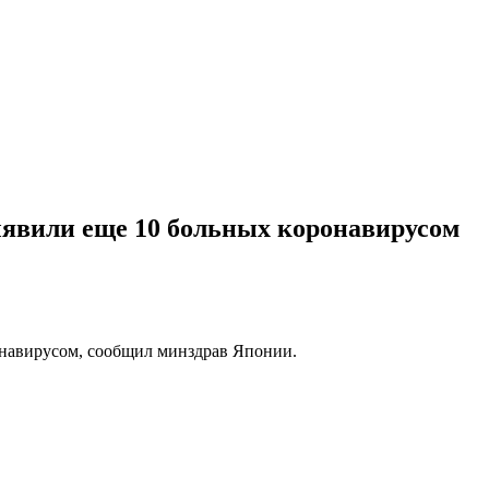
выявили еще 10 больных коронавирусом
ронавирусом, сообщил минздрав Японии.