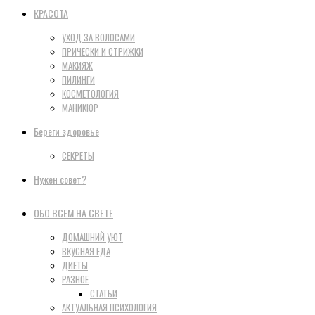
КРАСОТА
УХОД ЗА ВОЛОСАМИ
ПРИЧЕСКИ И СТРИЖКИ
МАКИЯЖ
ПИЛИНГИ
КОСМЕТОЛОГИЯ
МАНИКЮР
Береги здоровье
СЕКРЕТЫ
Нужен совет?
ОБО ВСЕМ НА СВЕТЕ
ДОМАШНИЙ УЮТ
ВКУСНАЯ ЕДА
ДИЕТЫ
РАЗНОЕ
СТАТЬИ
АКТУАЛЬНАЯ ПСИХОЛОГИЯ