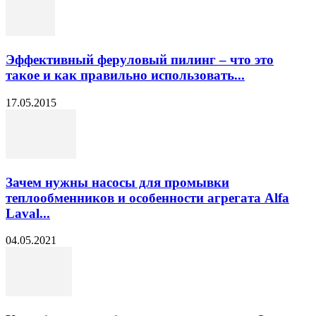
Эффективный феруловый пилинг – что это
такое и как правильно использовать...
17.05.2015
Зачем нужны насосы для промывки
теплообменников и особенности агрегата Alfa
Laval...
04.05.2021