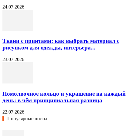
24.07.2026
Ткани с принтами: как выбрать материал с
рисунком для одежды, интерьера...
23.07.2026
Помолвочное кольцо и украшение на каждый
день: в чём принципиальная разница
22.07.2026
Популярные посты