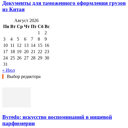
Документы для таможенного оформления грузов
из Китая
Август 2026
Пн
Вт
Ср
Чт
Пт
Сб
Вс
1
2
3
4
5
6
7
8
9
10
11
12
13
14
15
16
17
18
19
20
21
22
23
24
25
26
27
28
29
30
31
« Июл
Выбор редактора
Byredo: искусство воспоминаний в нишевой
парфюмерии