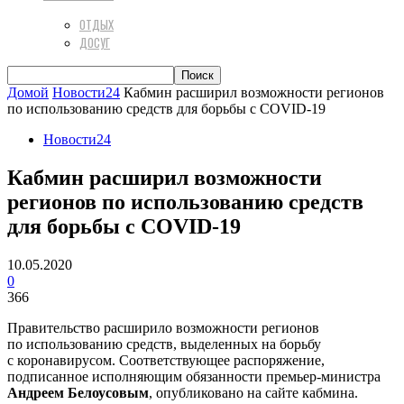
ОТДЫХ
ДОСУГ
Домой
Новости24
Кабмин расширил возможности регионов
по использованию средств для борьбы с COVID-19
Новости24
Кабмин расширил возможности
регионов по использованию средств
для борьбы с COVID-19
10.05.2020
0
366
Правительство расширило возможности регионов
по использованию средств, выделенных на борьбу
с коронавирусом. Соответствующее распоряжение,
подписанное исполняющим обязанности премьер-министра
Андреем Белоусовым
, опубликовано на сайте кабмина.