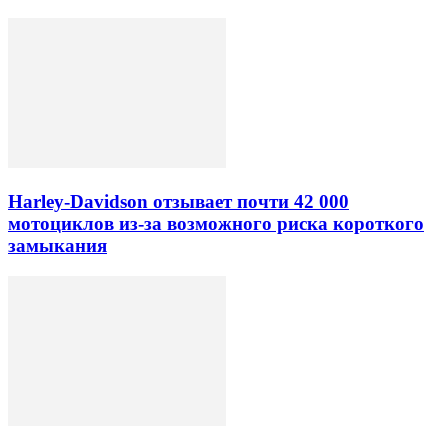
Harley-Davidson отзывает почти 42 000
мотоциклов из-за возможного риска короткого
замыкания