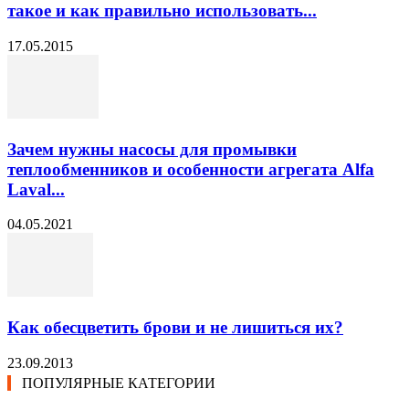
такое и как правильно использовать...
17.05.2015
Зачем нужны насосы для промывки
теплообменников и особенности агрегата Alfa
Laval...
04.05.2021
Как обесцветить брови и не лишиться их?
23.09.2013
ПОПУЛЯРНЫЕ КАТЕГОРИИ