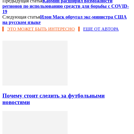
Предыдущая статья
Кабмин расширил возможности
регионов по использованию средств для борьбы с COVID-
19
Следующая статья
Илон Маск обругал экс-министра США
на русском языке
ЭТО МОЖЕТ БЫТЬ ИНТЕРЕСНО
ЕЩЕ ОТ АВТОРА
Почему стоит следить за футбольными
новостями