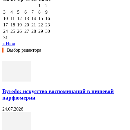
1
2
3
4
5
6
7
8
9
10
11
12
13
14
15
16
17
18
19
20
21
22
23
24
25
26
27
28
29
30
31
« Июл
Выбор редактора
Byredo: искусство воспоминаний в нишевой
парфюмерии
24.07.2026