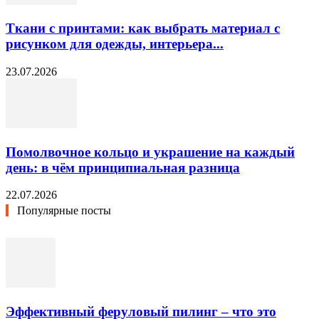
Ткани с принтами: как выбрать материал с
рисунком для одежды, интерьера...
23.07.2026
Помолвочное кольцо и украшение на каждый
день: в чём принципиальная разница
22.07.2026
Популярные посты
Эффективный феруловый пилинг – что это