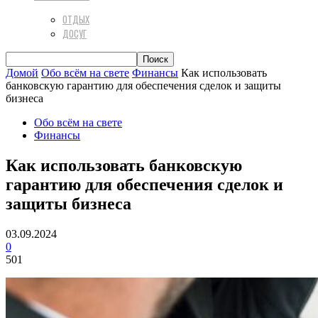
ОТДЫХ
ДОСУГ
Домой
Обо всём на свете
Финансы
Как использовать
банковскую гарантию для обеспечения сделок и защиты
бизнеса
Обо всём на свете
Финансы
Как использовать банковскую
гарантию для обеспечения сделок и
защиты бизнеса
03.09.2024
0
501