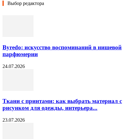
Выбор редактора
Byredo: искусство воспоминаний в нишевой
парфюмерии
24.07.2026
Ткани с принтами: как выбрать материал с
рисунком для одежды, интерьера...
23.07.2026