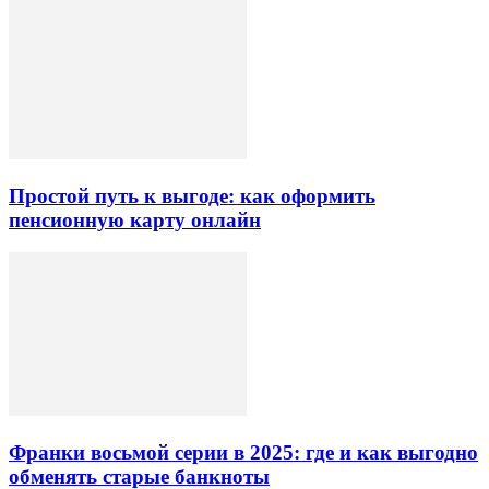
Простой путь к выгоде: как оформить
пенсионную карту онлайн
Франки восьмой серии в 2025: где и как выгодно
обменять старые банкноты