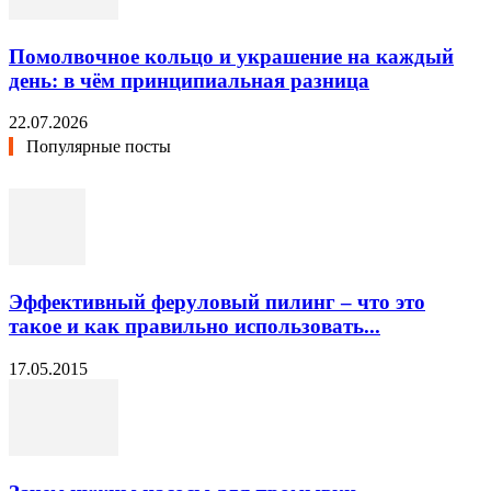
Помолвочное кольцо и украшение на каждый
день: в чём принципиальная разница
22.07.2026
Популярные посты
Эффективный феруловый пилинг – что это
такое и как правильно использовать...
17.05.2015