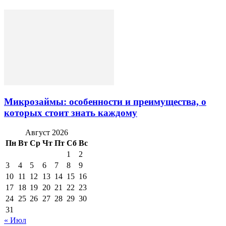
Микрозаймы: особенности и преимущества, о
которых стоит знать каждому
Август 2026
Пн
Вт
Ср
Чт
Пт
Сб
Вс
1
2
3
4
5
6
7
8
9
10
11
12
13
14
15
16
17
18
19
20
21
22
23
24
25
26
27
28
29
30
31
« Июл