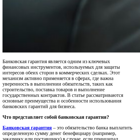
Банковская гарантия является одним из ключевых
финансовых инструментов, используемых для защиты
интересов обеих сторон в коммерческих сделках. Этот
механизм активно применяется в сферах, где важна
уверенность в выполнении обязательств, таких как
строительство, поставка товаров и выполнение
государственных контрактов. В статье рассматриваются
основные преимущества и особенности использования
банковских гарантий для бизнеса.
Что представляет собой банковская гарантия?
Банковская гарантия
– это обязательство банка выплатить
определенную сумму денег бенефициару (например,
заказчику или поставщику) в случае, если принципал