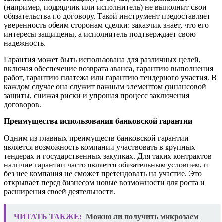
(например, подрядчик или исполнитель) не выполнит свои
обязательства по договору. Такой инструмент предоставляет
уверенность обеим сторонам сделки: заказчик знает, что его
интересы защищены, а исполнитель подтверждает свою
надежность.
Гарантия может быть использована для различных целей,
включая обеспечение возврата аванса, гарантию выполнения
работ, гарантию платежа или гарантию тендерного участия. В
каждом случае она служит важным элементом финансовой
защиты, снижая риски и упрощая процесс заключения
договоров.
Преимущества использования банковской гарантии
Одним из главных преимуществ банковской гарантии
является возможность компании участвовать в крупных
тендерах и государственных закупках. Для таких контрактов
наличие гарантии часто является обязательным условием, и
без нее компания не сможет претендовать на участие. Это
открывает перед бизнесом новые возможности для роста и
расширения своей деятельности.
ЧИТАТЬ ТАКЖЕ:
Можно ли получить микрозаем