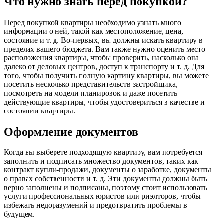
Что нужно знать перед покупкой?
Перед покупкой квартиры необходимо узнать много
информации о ней, такой как местоположение, цена,
состояние и т. д. Во-первых, вы должны искать квартиру в
пределах вашего бюджета. Вам также нужно оценить место
расположения квартиры, чтобы проверить, насколько она
далеко от деловых центров, доступ к транспорту и т. д. Для
того, чтобы получить полную картину квартиры, вы можете
посетить несколько представительств застройщика,
посмотреть на модели планировок и даже посетить
действующие квартиры, чтобы удостовериться в качестве и
состоянии квартиры.
Оформление документов
Когда вы выберете подходящую квартиру, вам потребуется
заполнить и подписать множество документов, таких как
контракт купли-продажи, документы о заработке, документы
о правах собственности и т. д. Эти документы должны быть
верно заполнены и подписаны, поэтому стоит использовать
услуги профессиональных юристов или риэлторов, чтобы
избежать недоразумений и предотвратить проблемы в
будущем.