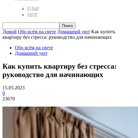
ОТДЫХ
ДОСУГ
Домой
Обо всём на свете
Домашний уют
Как купить
квартиру без стресса: руководство для начинающих
Обо всём на свете
Домашний уют
Как купить квартиру без стресса:
руководство для начинающих
15.05.2023
0
23670