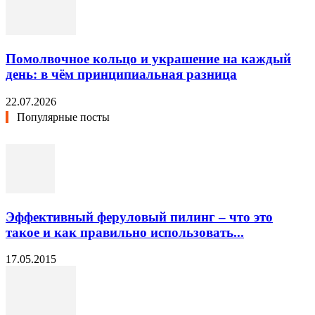
Помолвочное кольцо и украшение на каждый
день: в чём принципиальная разница
22.07.2026
Популярные посты
Эффективный феруловый пилинг – что это
такое и как правильно использовать...
17.05.2015