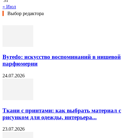
31
« Июл
Выбор редактора
Byredo: искусство воспоминаний в нишевой
парфюмерии
24.07.2026
Ткани с принтами: как выбрать материал с
рисунком для одежды, интерьера...
23.07.2026