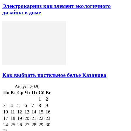
Электрокарниз как элемент экологичного
дизайна в доме
Как выбрать постельное белье Казанова
Август 2026
Пн
Вт
Ср
Чт
Пт
Сб
Вс
1
2
3
4
5
6
7
8
9
10
11
12
13
14
15
16
17
18
19
20
21
22
23
24
25
26
27
28
29
30