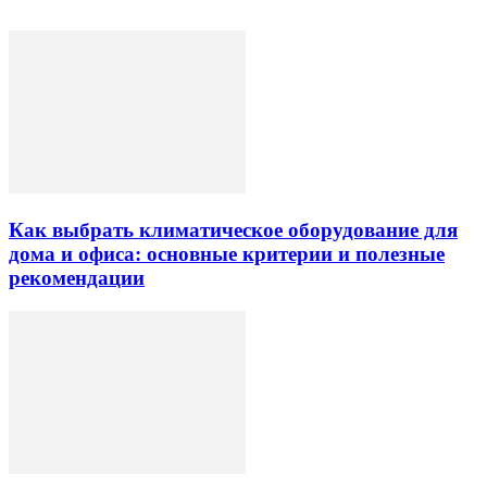
Как выбрать климатическое оборудование для
дома и офиса: основные критерии и полезные
рекомендации