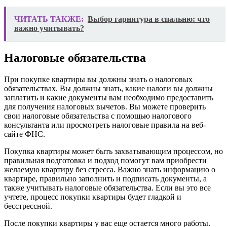
ЧИТАТЬ ТАКЖЕ:
Выбор гарнитура в спальню: что
важно учитывать?
Налоговые обязательства
При покупке квартиры вы должны знать о налоговых
обязательствах. Вы должны знать, какие налоги вы должны
заплатить и какие документы вам необходимо предоставить
для получения налоговых вычетов. Вы можете проверить
свои налоговые обязательства с помощью налогового
консультанта или просмотреть налоговые правила на веб-
сайте ФНС.
Покупка квартиры может быть захватывающим процессом, но
правильная подготовка и подход помогут вам приобрести
желаемую квартиру без стресса. Важно знать информацию о
квартире, правильно заполнить и подписать документы, а
также учитывать налоговые обязательства. Если вы это все
учтете, процесс покупки квартиры будет гладкой и
бесстрессной.
После покупки квартиры у вас еще остается много работы.