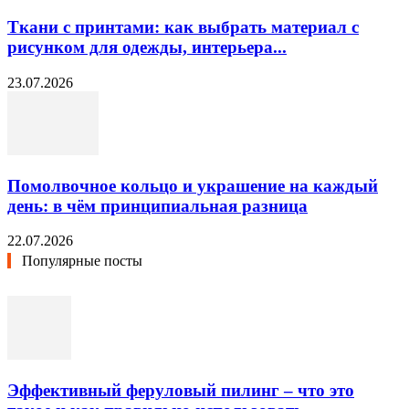
Ткани с принтами: как выбрать материал с
рисунком для одежды, интерьера...
23.07.2026
Помолвочное кольцо и украшение на каждый
день: в чём принципиальная разница
22.07.2026
Популярные посты
Эффективный феруловый пилинг – что это