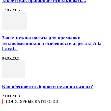
такое и как правильно использовать...
17.05.2015
Зачем нужны насосы для промывки
теплообменников и особенности агрегата Alfa
Laval...
04.05.2021
Как обесцветить брови и не лишиться их?
23.09.2013
ПОПУЛЯРНЫЕ КАТЕГОРИИ