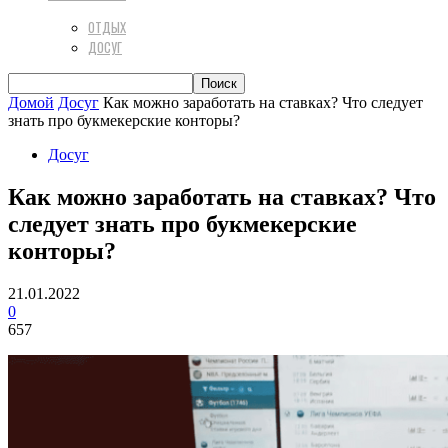
ОТДЫХ
ДОСУГ
Домой
Досуг
Как можно заработать на ставках? Что следует
знать про букмекерские конторы?
Досуг
Как можно заработать на ставках? Что
следует знать про букмекерские
конторы?
21.01.2022
0
657