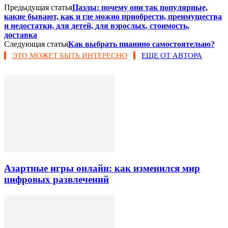
Предыдущая статья
Пазлы: почему они так популярные,
какие бывают, как и где можно приобрести, преимущества
и недостатки, для детей, для взрослых, стоимость,
доставка
Следующая статья
Как выбрать пианино самостоятельно?
ЭТО МОЖЕТ БЫТЬ ИНТЕРЕСНО
ЕЩЕ ОТ АВТОРА
Азартные игры онлайн: как изменился мир
цифровых развлечений