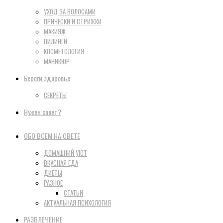
УХОД ЗА ВОЛОСАМИ
ПРИЧЕСКИ И СТРИЖКИ
МАКИЯЖ
ПИЛИНГИ
КОСМЕТОЛОГИЯ
МАНИКЮР
Береги здоровье
СЕКРЕТЫ
Нужен совет?
ОБО ВСЕМ НА СВЕТЕ
ДОМАШНИЙ УЮТ
ВКУСНАЯ ЕДА
ДИЕТЫ
РАЗНОЕ
СТАТЬИ
АКТУАЛЬНАЯ ПСИХОЛОГИЯ
РАЗВЛЕЧЕНИЕ