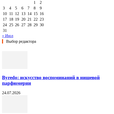
1
2
3
4
5
6
7
8
9
10
11
12
13
14
15
16
17
18
19
20
21
22
23
24
25
26
27
28
29
30
31
« Июл
Выбор редактора
Byredo: искусство воспоминаний в нишевой
парфюмерии
24.07.2026