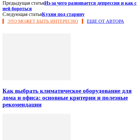
Предыдущая статья
Из-за чего развивается депрессия и как с
ней бороться
Следующая статья
Кухни под старину
ЭТО МОЖЕТ БЫТЬ ИНТЕРЕСНО
ЕЩЕ ОТ АВТОРА
Как выбрать климатическое оборудование для
дома и офиса: основные критерии и полезные
рекомендации