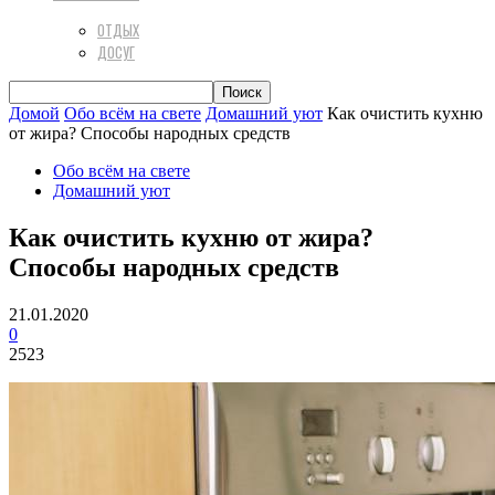
ОТДЫХ
ДОСУГ
Домой
Обо всём на свете
Домашний уют
Как очистить кухню
от жира? Способы народных средств
Обо всём на свете
Домашний уют
Как очистить кухню от жира?
Способы народных средств
21.01.2020
0
2523