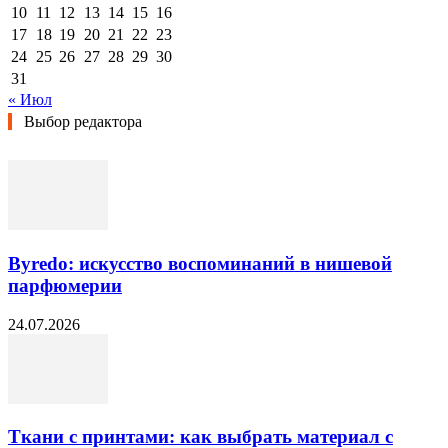
10
11
12
13
14
15
16
17
18
19
20
21
22
23
24
25
26
27
28
29
30
31
« Июл
Выбор редактора
Byredo: искусство воспоминаний в нишевой
парфюмерии
24.07.2026
Ткани с принтами: как выбрать материал с