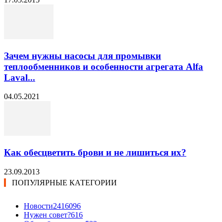
Зачем нужны насосы для промывки
теплообменников и особенности агрегата Alfa
Laval...
04.05.2021
Как обесцветить брови и не лишиться их?
23.09.2013
ПОПУЛЯРНЫЕ КАТЕГОРИИ
Новости24
16096
Нужен совет?
616