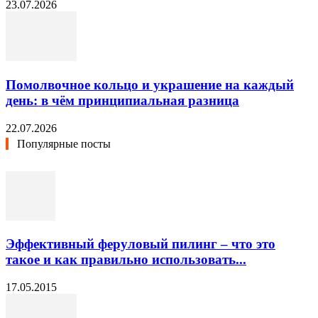
23.07.2026
Помолвочное кольцо и украшение на каждый
день: в чём принципиальная разница
22.07.2026
Популярные посты
Эффективный феруловый пилинг – что это
такое и как правильно использовать...
17.05.2015