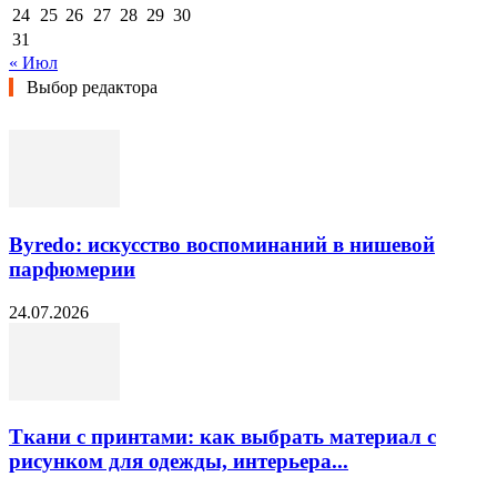
24
25
26
27
28
29
30
31
« Июл
Выбор редактора
Byredo: искусство воспоминаний в нишевой
парфюмерии
24.07.2026
Ткани с принтами: как выбрать материал с
рисунком для одежды, интерьера...