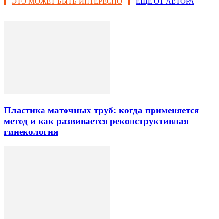
ЭТО МОЖЕТ БЫТЬ ИНТЕРЕСНО
ЕЩЕ ОТ АВТОРА
Пластика маточных труб: когда применяется
метод и как развивается реконструктивная
гинекология