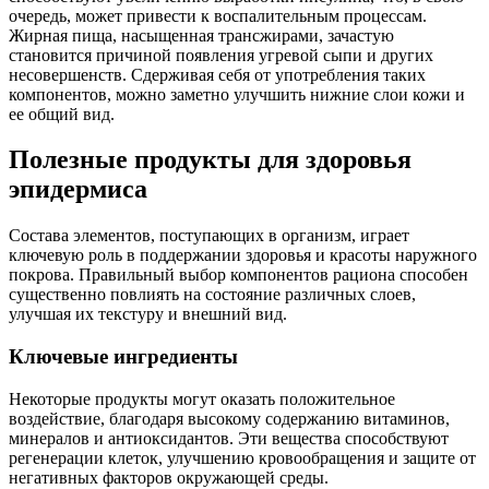
очередь, может привести к воспалительным процессам.
Жирная пища, насыщенная трансжирами, зачастую
становится причиной появления угревой сыпи и других
несовершенств. Сдерживая себя от употребления таких
компонентов, можно заметно улучшить нижние слои кожи и
ее общий вид.
Полезные продукты для здоровья
эпидермиса
Состава элементов, поступающих в организм, играет
ключевую роль в поддержании здоровья и красоты наружного
покрова. Правильный выбор компонентов рациона способен
существенно повлиять на состояние различных слоев,
улучшая их текстуру и внешний вид.
Ключевые ингредиенты
Некоторые продукты могут оказать положительное
воздействие, благодаря высокому содержанию витаминов,
минералов и антиоксидантов. Эти вещества способствуют
регенерации клеток, улучшению кровообращения и защите от
негативных факторов окружающей среды.