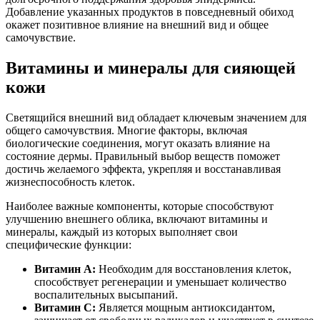
Добавление указанных продуктов в повседневный обиход
окажет позитивное влияние на внешний вид и общее
самочувствие.
Витамины и минералы для сияющей
кожи
Светящийся внешний вид обладает ключевым значением для
общего самочувствия. Многие факторы, включая
биологические соединения, могут оказать влияние на
состояние дермы. Правильный выбор веществ поможет
достичь желаемого эффекта, укрепляя и восстанавливая
жизнеспособность клеток.
Наиболее важные компоненты, которые способствуют
улучшению внешнего облика, включают витамины и
минералы, каждый из которых выполняет свои
специфические функции:
Витамин A:
Необходим для восстановления клеток,
способствует регенерации и уменьшает количество
воспалительных высыпаний.
Витамин C:
Является мощным антиоксидантом,