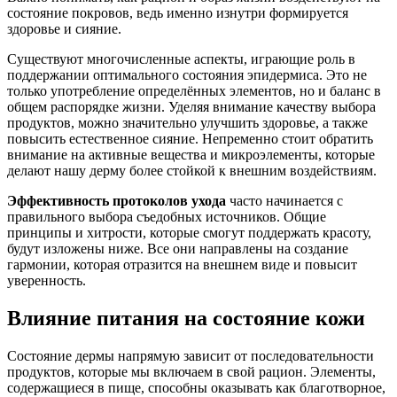
состояние покровов, ведь именно изнутри формируется
здоровье и сияние.
Существуют многочисленные аспекты, играющие роль в
поддержании оптимального состояния эпидермиса. Это не
только употребление определённых элементов, но и баланс в
общем распорядке жизни. Уделяя внимание качеству выбора
продуктов, можно значительно улучшить здоровье, а также
повысить естественное сияние. Непременно стоит обратить
внимание на активные вещества и микроэлементы, которые
делают нашу дерму более стойкой к внешним воздействиям.
Эффективность протоколов ухода
часто начинается с
правильного выбора съедобных источников. Общие
принципы и хитрости, которые смогут поддержать красоту,
будут изложены ниже. Все они направлены на создание
гармонии, которая отразится на внешнем виде и повысит
уверенность.
Влияние питания на состояние кожи
Состояние дермы напрямую зависит от последовательности
продуктов, которые мы включаем в свой рацион. Элементы,
содержащиеся в пище, способны оказывать как благотворное,