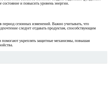
е состояние и повысить уровень энергии.
в период сезонных изменений. Важно учитывать, что
едпочтение следует отдавать продуктам, способствующим
ни помогают укреплять защитные механизмы, повышая
войства.