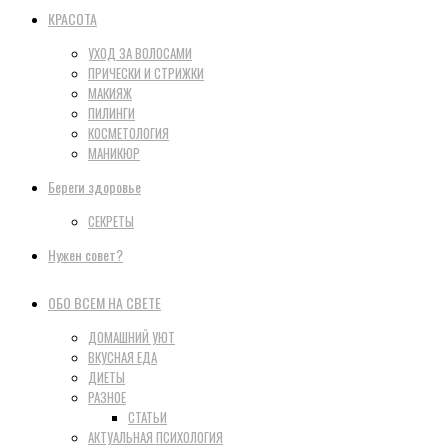
КРАСОТА
УХОД ЗА ВОЛОСАМИ
ПРИЧЕСКИ И СТРИЖКИ
МАКИЯЖ
ПИЛИНГИ
КОСМЕТОЛОГИЯ
МАНИКЮР
Береги здоровье
СЕКРЕТЫ
Нужен совет?
ОБО ВСЕМ НА СВЕТЕ
ДОМАШНИЙ УЮТ
ВКУСНАЯ ЕДА
ДИЕТЫ
РАЗНОЕ
СТАТЬИ
АКТУАЛЬНАЯ ПСИХОЛОГИЯ