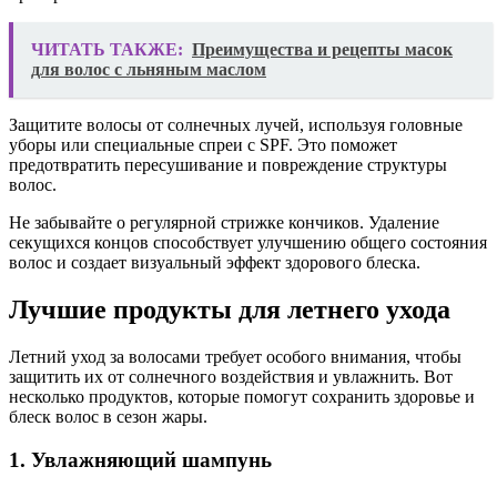
ЧИТАТЬ ТАКЖЕ:
Преимущества и рецепты масок
для волос с льняным маслом
Защитите волосы от солнечных лучей, используя головные
уборы или специальные спреи с SPF. Это поможет
предотвратить пересушивание и повреждение структуры
волос.
Не забывайте о регулярной стрижке кончиков. Удаление
секущихся концов способствует улучшению общего состояния
волос и создает визуальный эффект здорового блеска.
Лучшие продукты для летнего ухода
Летний уход за волосами требует особого внимания, чтобы
защитить их от солнечного воздействия и увлажнить. Вот
несколько продуктов, которые помогут сохранить здоровье и
блеск волос в сезон жары.
1. Увлажняющий шампунь