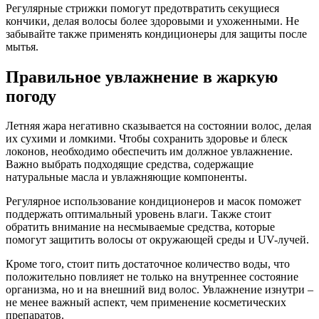
Регулярные стрижки помогут предотвратить секущиеся
кончики, делая волосы более здоровыми и ухоженными. Не
забывайте также применять кондиционеры для защиты после
мытья.
Правильное увлажнение в жаркую
погоду
Летняя жара негативно сказывается на состоянии волос, делая
их сухими и ломкими. Чтобы сохранить здоровье и блеск
локонов, необходимо обеспечить им должное увлажнение.
Важно выбрать подходящие средства, содержащие
натуральные масла и увлажняющие компоненты.
Регулярное использование кондиционеров и масок поможет
поддержать оптимальный уровень влаги. Также стоит
обратить внимание на несмываемые средства, которые
помогут защитить волосы от окружающей среды и UV-лучей.
Кроме того, стоит пить достаточное количество воды, что
положительно повлияет не только на внутреннее состояние
организма, но и на внешний вид волос. Увлажнение изнутри –
не менее важный аспект, чем применение косметических
препаратов.