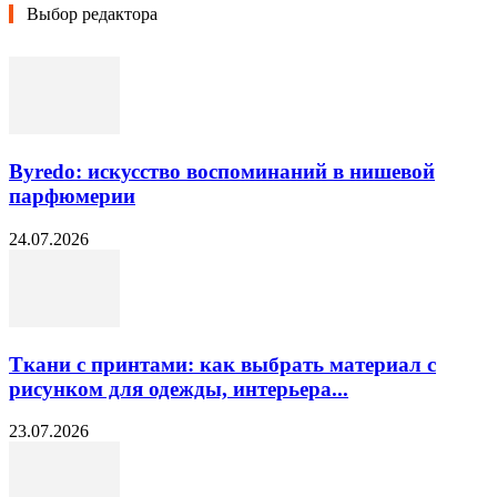
Выбор редактора
Byredo: искусство воспоминаний в нишевой
парфюмерии
24.07.2026
Ткани с принтами: как выбрать материал с
рисунком для одежды, интерьера...
23.07.2026