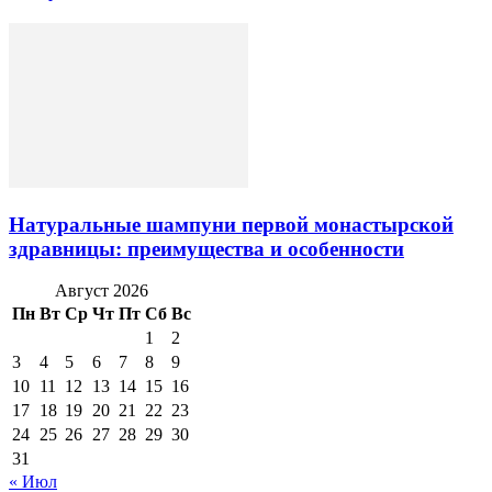
Натуральные шампуни первой монастырской
здравницы: преимущества и особенности
Август 2026
Пн
Вт
Ср
Чт
Пт
Сб
Вс
1
2
3
4
5
6
7
8
9
10
11
12
13
14
15
16
17
18
19
20
21
22
23
24
25
26
27
28
29
30
31
« Июл