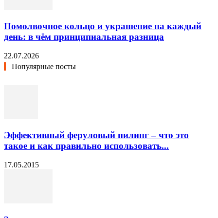
Помолвочное кольцо и украшение на каждый
день: в чём принципиальная разница
22.07.2026
Популярные посты
Эффективный феруловый пилинг – что это
такое и как правильно использовать...
17.05.2015