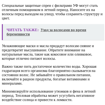
Специальные защитные спреи с фильтрами УФ могут стать
отличным помощником в летний период. Наносите их на
волосы перед выходом на улицу, чтобы сохранить структуру и
цвет.
ЧИТАТЬ ТАКЖЕ:
Уход за волосами во время
беременности
Увлажняющие маски и масла придадут волосам сияние и
предотвратят высушивание. Обратите внимание на
натуральные масла, такие как кокосовое или оливковое,
которые отлично питают волосы.
Важно также пить достаточное количество воды. Хорошая
гидратация всего организма благоприятно сказывается на
состоянии волос. Не забывайте о правильном питании,
включайте в рацион продукты, богатые витаминами и
минералами.
Минимизируйте использование утюжков и фена в летний
период. Тепловая обработка может усугубить негативное
воздействие солнца и привести к ломкости.