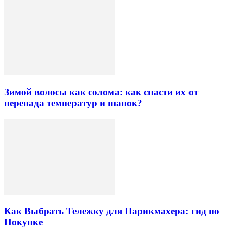
Зимой волосы как солома: как спасти их от
перепада температур и шапок?
Как Выбрать Тележку для Парикмахера: гид по
Покупке