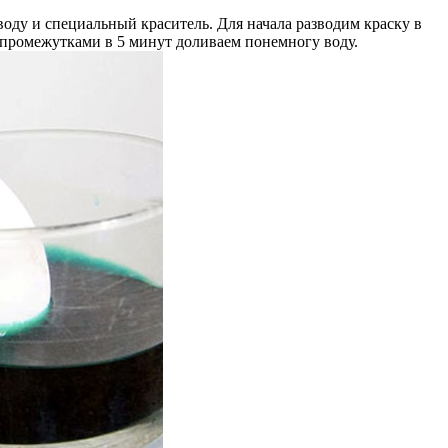
воду и специальный краситель. Для начала разводим краску в
с промежутками в 5 минут доливаем понемногу воду.