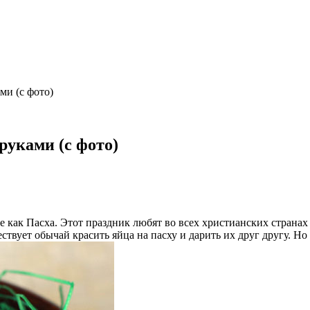
ми (с фото)
руками (с фото)
 как Пасха. Этот праздник любят во всех христианских странах
вует обычай красить яйца на пасху и дарить их друг другу. Но 