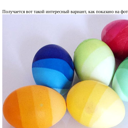
Получается вот такой интересный вариант, как показано на фот