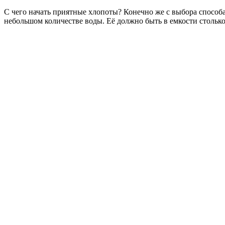
С чего начать приятные хлопоты? Конечно же с выбора способа
небольшом количестве воды. Её должно быть в емкости столько