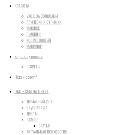
КРАСОТА
УХОД ЗА ВОЛОСАМИ
ПРИЧЕСКИ И СТРИЖКИ
МАКИЯЖ
ПИЛИНГИ
КОСМЕТОЛОГИЯ
МАНИКЮР
Береги здоровье
СЕКРЕТЫ
Нужен совет?
ОБО ВСЕМ НА СВЕТЕ
ДОМАШНИЙ УЮТ
ВКУСНАЯ ЕДА
ДИЕТЫ
РАЗНОЕ
СТАТЬИ
АКТУАЛЬНАЯ ПСИХОЛОГИЯ