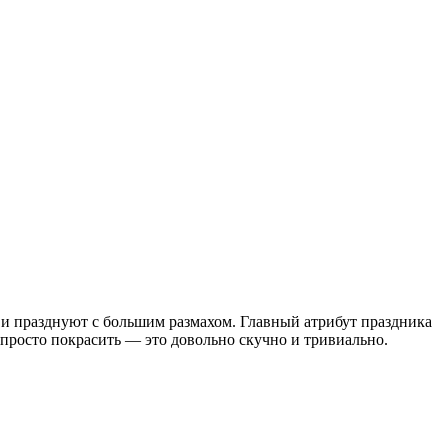
 и празднуют с большим размахом. Главный атрибут праздника
просто покрасить — это довольно скучно и тривиально.