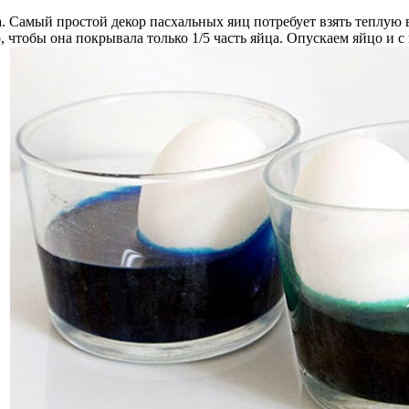
. Самый простой декор пасхальных яиц потребует взять теплую 
, чтобы она покрывала только 1/5 часть яйца. Опускаем яйцо и 