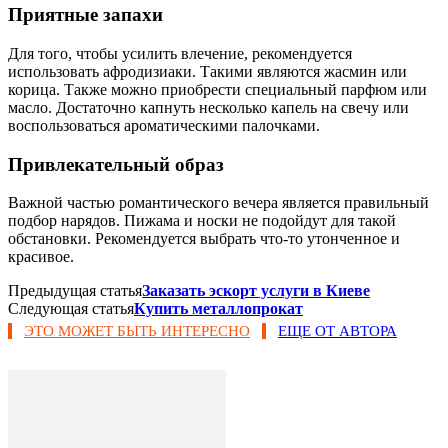
Приятные запахи
Для того, чтобы усилить влечение, рекомендуется
использовать афродизиаки. Такими являются жасмин или
корица. Также можно приобрести специальный парфюм или
масло. Достаточно капнуть несколько капель на свечу или
воспользоваться ароматическими палочками.
Привлекательный образ
Важной частью романтического вечера является правильный
подбор нарядов. Пижама и носки не подойдут для такой
обстановки. Рекомендуется выбрать что-то утонченное и
красивое.
Предыдущая статья
Заказать эскорт услуги в Киеве
Следующая статья
Купить металлопрокат
ЭТО МОЖЕТ БЫТЬ ИНТЕРЕСНО
ЕЩЕ ОТ АВТОРА