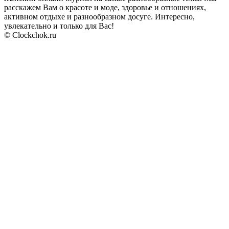
расскажем Вам о красоте и моде, здоровье и отношениях,
активном отдыхе и разнообразном досуге. Интересно,
увлекательно и только для Вас!
© Clockchok.ru