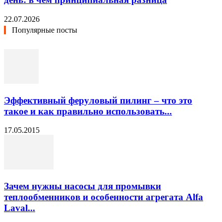
22.07.2026
Популярные посты
Эффективный феруловый пилинг – что это
такое и как правильно использовать...
17.05.2015
Зачем нужны насосы для промывки
теплообменников и особенности агрегата Alfa
Laval...