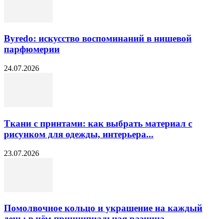
Byredo: искусство воспоминаний в нишевой
парфюмерии
24.07.2026
Ткани с принтами: как выбрать материал с
рисунком для одежды, интерьера...
23.07.2026
Помолвочное кольцо и украшение на каждый
день: в чём принципиальная разница