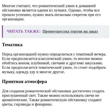
Многие считают, что романтический ужин в домашней
обстановке является одним из лучших. Однако, чтобы все
прошло успешно, нужно знать несколько секретов при его
организации.
ЧИТАТЬ ТАКЖЕ:
Преимущества тортов на заказ
Тематика
Перед организацией нужно определиться с тематикой вечера.
Если предполагается классический ужин, то вполне можно
обойтись вином, клубникой, свечами и другими закусками.
Если предполагается тематический ужин, то стоит подобрать
музыку, одежду, еду и многое другое.
Приятная атмосфера
Для создания романтической обстановки достаточно создать
приглушенный свет. Также можно использовать свечи не
ароматические. Также романтическую обстановку создают
цветы, гирлянды и фонарики.