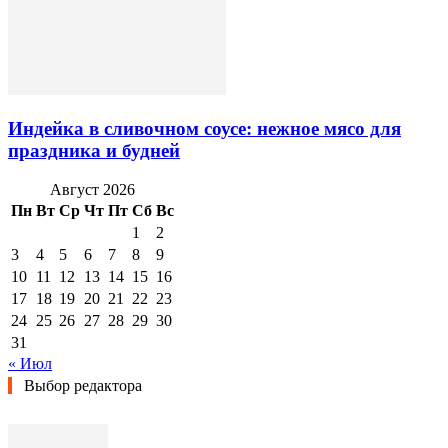
Индейка в сливочном соусе: нежное мясо для
праздника и будней
Август 2026
Пн
Вт
Ср
Чт
Пт
Сб
Вс
1
2
3
4
5
6
7
8
9
10
11
12
13
14
15
16
17
18
19
20
21
22
23
24
25
26
27
28
29
30
31
« Июл
Выбор редактора